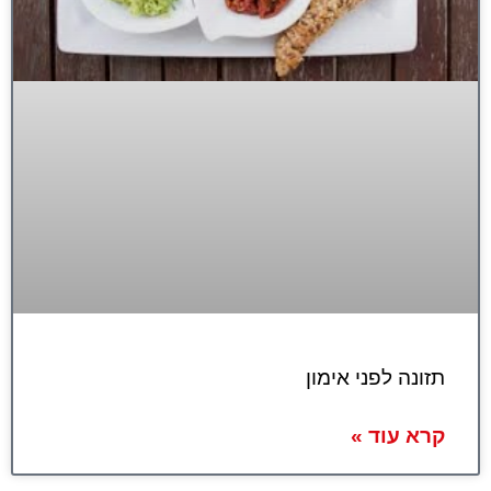
תזונה לפני אימון
קרא עוד »