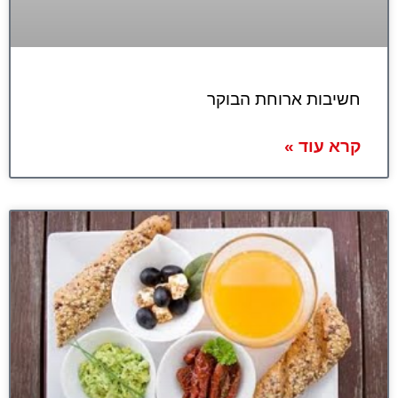
חשיבות ארוחת הבוקר
קרא עוד »