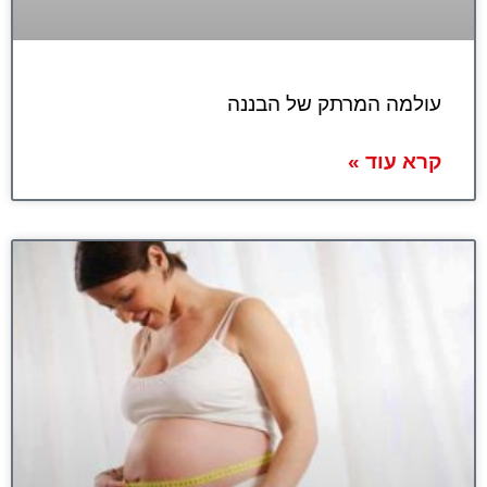
עולמה המרתק של הבננה
קרא עוד »