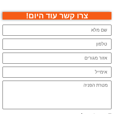
צרו קשר עוד היום!