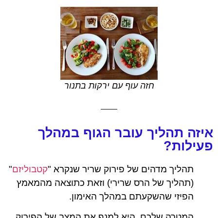
חזה עוף עם ירקות בתנור
איזה תהליך עובר הגוף במהלך
פעילות?
תהליך מדהים של פירוק שריר שנקרא "
קטבוליזם
"
(תהליך של הרס שרירי) וזאת כתוצאה מהמאמץ
הפיזי שהשקעתם במהלך האימון.
המטרה שלכם, היא למנף את המצב של הפירוק