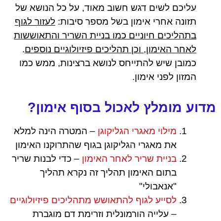
עליכם לשים דגש חשוב מאוד, על כל הנושא של
תזונה אחרי אימון בשל מספר סיבות:
לעזור לגוף
בתהליכים חיוניים כמו בניית השריר והתאוששות
לאחר האימון, וכן תהליכים פיזיולוגיים נוספים
.
כמובן שיש להתייחס לנושא ברצינות, ממש כמו
המזון לפני אימון.
מדוע מומלץ לאכול בסוף אימון?
מילוי מאגרי הגליקוגן
– המטרה הינה למלא
את מאגרי הגליקוגן בגוף שהתרוקנו האימון
בניית שריר לאחר האימון
– כדי לבנות שריר
בתום האימון תהליך זה נקרא תהליך
"אנאבולי"
לסייע לגוף להתאושש מתהליכים פיזיולוגיים
– עלייה הורמונלית וזרימת דם מוגברת