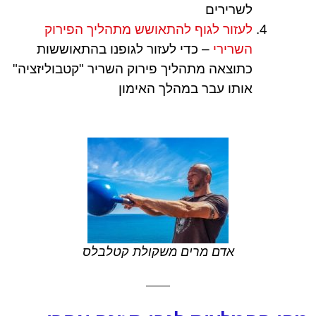
לשרירים
לעזור לגוף להתאושש מתהליך הפירוק
השרירי
– כדי לעזור לגופנו בהתאוששות
כתוצאה מתהליך פירוק השריר "קטבוליזציה"
אותו עבר במהלך האימון
אדם מרים משקולת קטלבלס