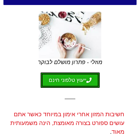
מוזלי - פתרון מושלם לבוקר
ייעוץ טלפוני חינם
חשיבות המזון אחרי אימון במיוחד כאשר אתם
עושים ספורט בצורה מאומצת, הינה משמעותית
מאוד
.