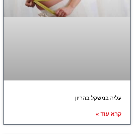
עליה במשקל בהריון
קרא עוד »