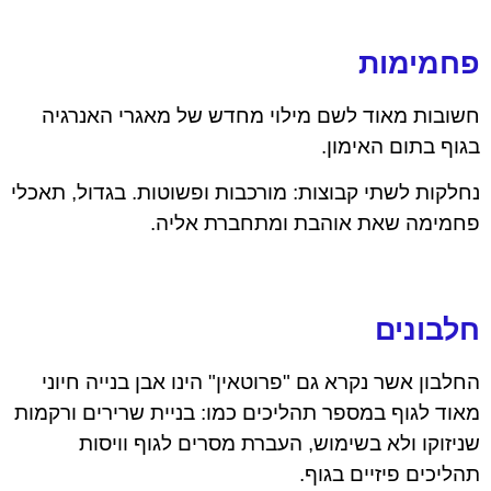
פחמימות
חשובות מאוד לשם מילוי מחדש של מאגרי האנרגיה
בגוף בתום האימון.
נחלקות לשתי קבוצות: מורכבות ופשוטות. בגדול, תאכלי
פחמימה שאת אוהבת ומתחברת אליה.
חלבונים
החלבון אשר נקרא גם "פרוטאין" הינו אבן בנייה חיוני
מאוד לגוף במספר תהליכים כמו: בניית שרירים ורקמות
שניזוקו ולא בשימוש, העברת מסרים לגוף וויסות
תהליכים פיזיים בגוף.