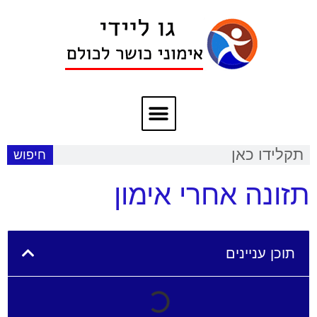
חיפוש
תזונה אחרי אימון
תוכן עניינים