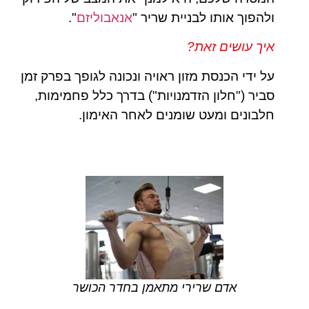
ולהפוך אותו לבניית שריר "
אנאבוליזם
".
איך עושים זאת?
על ידי הכנסת מזון ראויה ונכונה לגופך בפרק זמן
סביר ("חלון הזדמנויות") בדרך כלל פחמימות,
חלבונים ומעט שומנים לאחר האימון.
אדם שרירי מתאמן בחדר הכושר