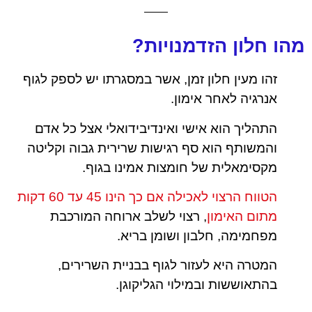
מהו חלון הזדמנויות?
זהו מעין חלון זמן, אשר במסגרתו יש לספק לגוף
אנרגיה לאחר אימון.
התהליך הוא אישי ואינדיבידואלי אצל כל אדם
והמשותף הוא סף רגישות שרירית גבוה וקליטה
מקסימאלית של חומצות אמינו בגוף.
הטווח הרצוי לאכילה אם כך הינו 45 עד 60 דקות
מתום האימון
, רצוי לשלב ארוחה המורכבת
מפחמימה, חלבון ושומן בריא.
המטרה היא לעזור לגוף בבניית השרירים,
בהתאוששות ובמילוי הגליקוגן.