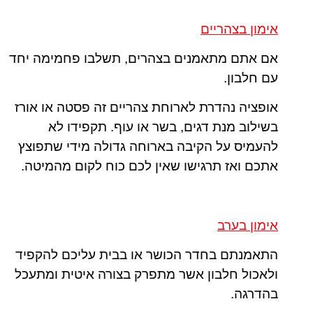
אימון בצהריים
אם אתם מתאמנים בצהרים, תשלבו פחמימה יחד
עם חלבון.
אופציה נהדרת לארוחת צהריים זה פסטה או אורז
בשילוב מנת דגים, בשר או עוף. תקפידו לא
להעמיס על הקיבה בארוחה גדולה מידי שתפוצץ
אתכם ואז תרגישו שאין לכם כוח לקום מהמיטה.
אימון בערב
התאמנתם בחדר הכושר או בבית עליכם להקפיד
ולאכול חלבון אשר מתפרק בצורה איטית ומתעכל
בהדרגה.