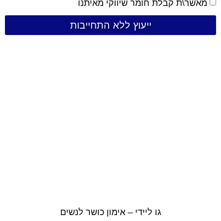
מאשר\ת קבלת חומר שיווקי מאיתנו
ייעוץ ללא התחייבות
גו ליידי – אימון כושר לנשים