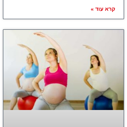
קרא עוד »