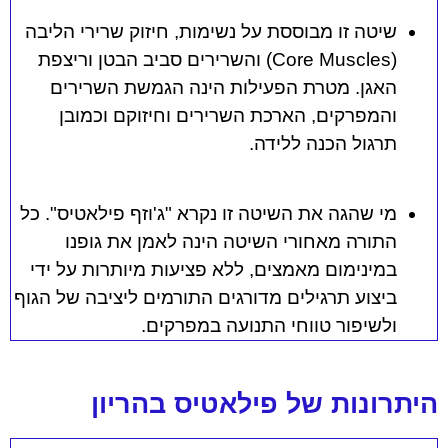
שיטה זו מבוססת על נשימות, חיזוק שרירי הליבה
(
Core Muscles
) והשרירים סביב הבטן וריצפת
האגן. מטרת הפעילות הינה הגמשת השרירים
והמפרקים, הארכת השרירים וחיזוקם וכמובן
תרגול הכנה ללידה.
מי שהגה את השיטה זו נקרא "ג'וזף פילאטיס". כל
התורה מאחורי השיטה הינה לאמן את גופנו
במינימום מאמצים, ללא פציעות מיותרות על ידי
ביצוע תרגילים מדורגים התורמים ליציבה של הגוף
ולשיפור טווחי התנועה במפרקים.
היתרונות של פילאטיס בהריון