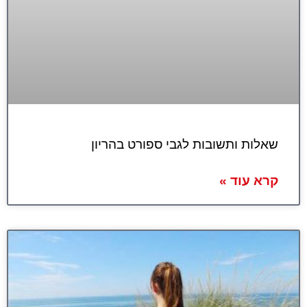
שאלות ותשובות לגבי ספורט בהריון
קרא עוד »