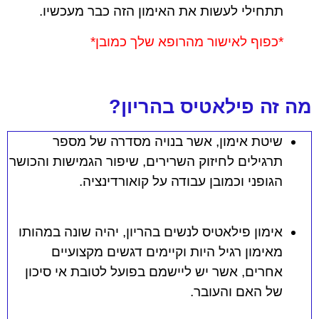
תתחילי לעשות את האימון הזה כבר מעכשיו.
*כפוף לאישור מהרופא שלך כמובן*
מה זה פילאטיס בהריון?
שיטת אימון, אשר בנויה מסדרה של מספר
תרגילים לחיזוק השרירים, שיפור הגמישות והכושר
הגופני וכמובן עבודה על קואורדינציה.
אימון פילאטיס לנשים בהריון, יהיה שונה במהותו
מאימון רגיל היות וקיימים דגשים מקצועיים
אחרים, אשר יש ליישמם בפועל לטובת אי סיכון
של האם והעובר.