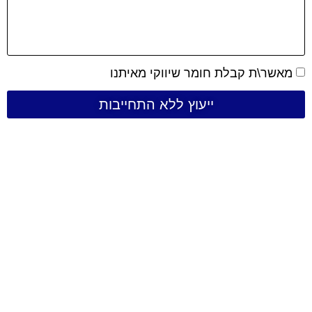
מאשר\ת קבלת חומר שיווקי מאיתנו
ייעוץ ללא התחייבות