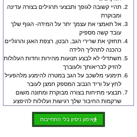
תהיי קשובה לגופך ותבצעי תרגילים בצורה עדינה
ומבוקרת
אל תאמצי את עצמך יתר על המידה- הגוף שלך
עובד קשה מספיק
תחזקי את שרירי הגב, הבטן, רצפת האגן והרגליים
כהכנה לתהליך הלידה
תשתדלי לא לבצע תנועות מהירות וחדות העלולות
להזיק לבריאותך ולעוברך
תימנעי מלשכב על הגב במטרה להימנע מלהפעיל
לחץ על וריד הנבוב המספק חמצן לעובר
תבצעי מתיחות בצורה מבוקרת ומתונה משום
שרקמות החיבור שלך רגישות ועלולות להיפצע
אימון ניסיון בלי התחייבות