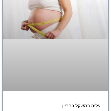
עליה במשקל בהריון