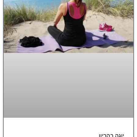
יוגה בהריון