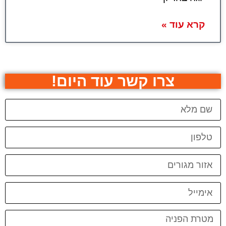
קרא עוד »
צרו קשר עוד היום!