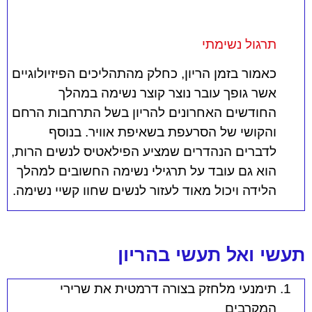
תרגול נשימתי
כאמור בזמן הריון, כחלק מהתהליכים הפיזיולוגיים
אשר גופך עובר נוצר קוצר נשימה במהלך
החודשים האחרונים להריון בשל התרחבות הרחם
והקושי של הסרעפת בשאיפת אוויר. בנוסף
לדברים הנהדרים שמציע הפילאטיס לנשים הרות,
הוא גם עובד על תרגילי נשימה החשובים למהלך
הלידה ויכול מאוד לעזור לנשים שחוו קשיי נשימה.
תעשי ואל תעשי בהריון
תימנעי מלחזק בצורה דרמטית את שרירי
המקרבים