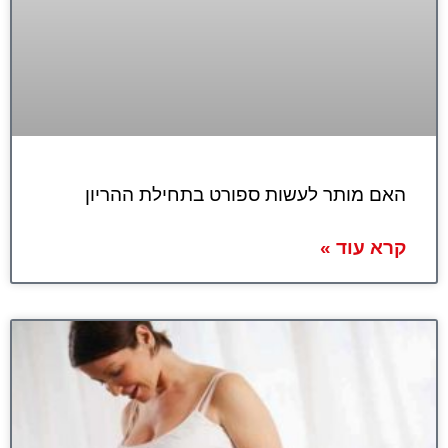
האם מותר לעשות ספורט בתחילת ההריון
קרא עוד »