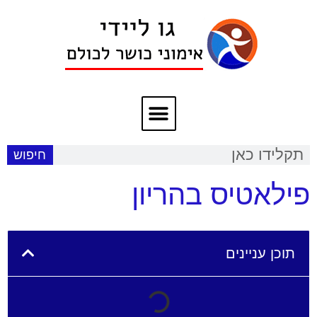
חיפוש
פילאטיס בהריון
תוכן עניינים