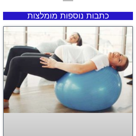
כתבות נוספות מומלצות