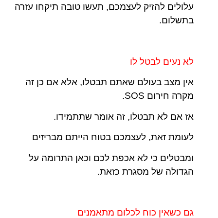
עלולים להזיק לעצמכם, תעשו טובה תיקחו עזרה
בתשלום.
לא נעים לבטל לו
אין מצב בעולם שאתם תבטלו, אלא אם כן זה
מקרה חירום SOS.
אז אם לא תבטלו, זה אומר שתתמידו.
לעומת זאת, לעצמכם בטוח הייתם מבריזים
ומבטלים כי לא אכפת לכם וכאן התרומה על
הגדולה של מסגרת כזאת.
גם כשאין כוח לכלום מתאמנים