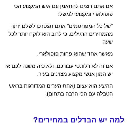
אם אתם רוצים להתאמן עם איש המקצוע הכי
פופולארי ומקצועי למשל:
"של כל המפורסמים" אתם תצטרכו לשלם יותר
מהמחירים הרגילים, כי לרוב הוא לוקח יותר לכל
שעה
מאשר אחד שהוא פחות פופולארי.
אם זה לא רלוונטי עבורכם, ולא כזה משנה לכם אז
יש המון אנשי מקצוע מצוינים בעיר.
ההיצע הוא עצום (אחת הערים המדורגות בראש
הטבלה עם הכי הרבה בתחום).
למה יש הבדלים במחירים?