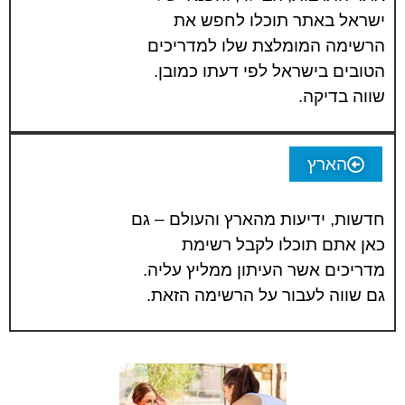
ישראל באתר תוכלו לחפש את
הרשימה המומלצת שלו למדריכים
הטובים בישראל לפי דעתו כמובן.
שווה בדיקה.
הארץ
חדשות, ידיעות מהארץ והעולם – גם
כאן אתם תוכלו לקבל רשימת
מדריכים אשר העיתון ממליץ עליה.
גם שווה לעבור על הרשימה הזאת.