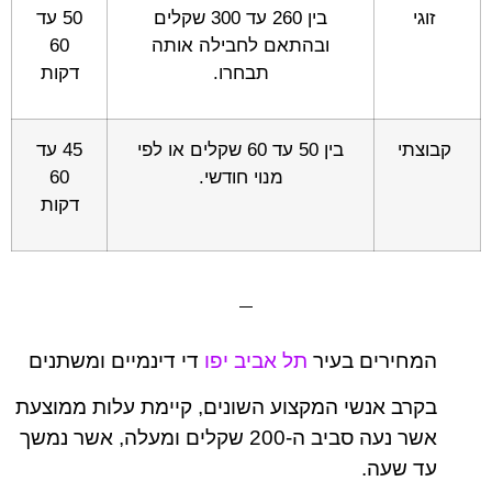
זוגי
בין 260 עד 300 שקלים
50 עד
ובהתאם לחבילה אותה
60
תבחרו.
דקות
קבוצתי
בין 50 עד 60 שקלים או לפי
45 עד
מנוי חודשי.
60
דקות
המחירים בעיר
תל אביב יפו
די דינמיים ומשתנים
בקרב אנשי המקצוע השונים, קיימת עלות ממוצעת
אשר נעה סביב ה-200 שקלים ומעלה, אשר נמשך
עד שעה.