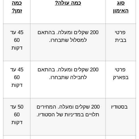
סוג
כמה עולה?
כמה
האימון
זמן?
פרטי
200 שקלים ומעלה. בהתאם
45 עד
בבית
למסלול שתבחרו.
60
דקות
פרטי
200 שקלים ומעלה. בהתאם
45 עד
בפארק
לחבילה שתבחרו.
60
דקות
בסטודיו
200 שקלים ומעלה. המחירים
50 עד
תלויים במדיניות של הסטודיו.
60
דקות