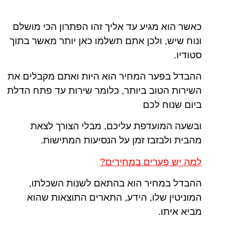
כאשר הוא מגיע עד אליך זהו הפתרון הכי מושלם
ונוח שיש, ולכן אתם תשלמו כאן יותר מאשר בתוך
סטודיו.
ההבדל בפער המחיר הוא היות ואתם מקבלים את
השירות הטוב ביותר, כלומר שירות עד פתח הדלת
ביום שנוח לכם
ובשעה המועדפת עליכם, מבלי הצורך לצאת
מהבית ולבזבז זמן על הנסיעות המתישות.
למה יש פערים במחירים?
ההבדל במחיר הוא בהתאם לשנות השכלתו,
המוניטין שלו, הידע, התארים התוצאות שהוא
מביא איתו.