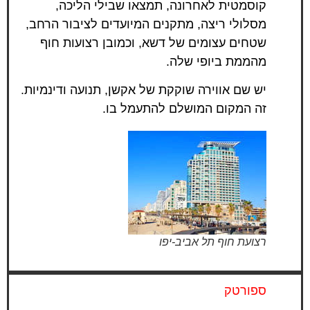
קוסמטית לאחרונה, תמצאו שבילי הליכה,
מסלולי ריצה, מתקנים המיועדים לציבור הרחב,
שטחים עצומים של דשא, וכמובן רצועות חוף
מהממת ביופי שלה.
יש שם אווירה שוקקת של אקשן, תנועה ודינמיות.
זה המקום המושלם להתעמל בו.
רצועת חוף תל אביב-יפו
ספורטק