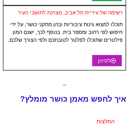
רשימה של עיריית תל אביב, מצוינת לתושבי העיר
תוכלו למצוא גינות ציבוריות ובהן מתקני כושר, על ידי
חיפוש לפי רחוב ומספר בית. בנוסף לכך, ישנם המון
פילטרים שתוכלו לפלטר לטובתכם ולפי הצורך שלכם.
לסינון
איך לחפש מאמן כושר מומלץ?
המלצות