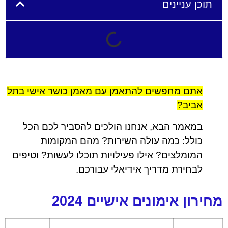
תוכן עניינים
אתם מחפשים להתאמן עם מאמן כושר אישי בתל
אביב?
במאמר הבא, אנחנו הולכים להסביר לכם הכל
כולל: כמה עולה השירות? מהם המקומות
המומלצים? אילו פעילויות תוכלו לעשות? וטיפים
לבחירת מדריך אידיאלי עבורכם.
מחירון אימונים אישיים 2024