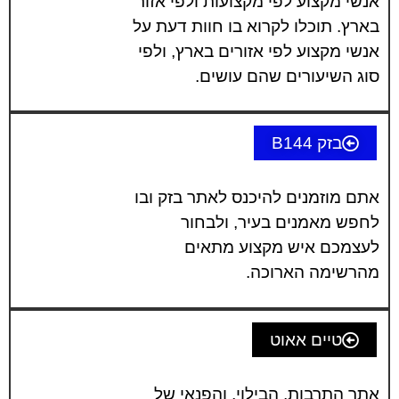
אנשי מקצוע לפי מקצועות ולפי אזור
בארץ. תוכלו לקרוא בו חוות דעת על
אנשי מקצוע לפי אזורים בארץ, ולפי
סוג השיעורים שהם עושים.
בזק B144
אתם מוזמנים להיכנס לאתר בזק ובו
לחפש מאמנים בעיר, ולבחור
לעצמכם איש מקצוע מתאים
מהרשימה הארוכה.
טיים אאוט
אתר התרבות, הבילוי, והפנאי של