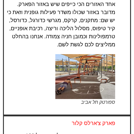
אחד האזורים הכי כייפים שיש באזור הפארק.
מדובר באזור שכולו משדר פעילות גופנית וזאת כי
יש שם: מתקנים, קרקס, מגרשי כדורגל, כדורסל,
קיר טיפוס, מסלול הליכה וריצה, רכיבת אופניים,
טרמפולינות וכמובן חניה צמודה. אנחנו בהחלט
ממליצים לכם לגשת לשם.
ספורטק תל אביב
פארק צ'ארלס קלור