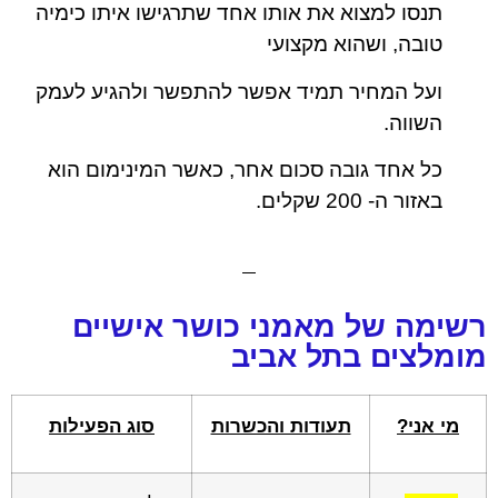
תנסו למצוא את אותו אחד שתרגישו איתו כימיה
טובה, ושהוא מקצועי
ועל המחיר תמיד אפשר להתפשר ולהגיע לעמק
השווה.
כל אחד גובה סכום אחר, כאשר המינימום הוא
באזור ה- 200 שקלים.
רשימה של מאמני כושר אישיים
מומלצים בתל אביב
מי אני?
תעודות והכשרות
סוג הפעילות