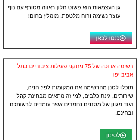
גן העצמאות הוא פשוט חלון ראווה מטורף עם נוף
עוצר נשימה ורוח מלטפת, מומלץ בחום!
כנסו לכאן
רשימה ארוכה של 75 מתקני פעילות ציבוריים בתל
אביב יפו
תוכלו לסנן מהרשימה את המקומות לפי:
חניה,
שירותים, גינת כלבים, למי זה מתאים מבחינת קהל
ועוד מגוון של מסננים נחמדים אשר עומדים לרשותכם
ובחינם.
לסינון