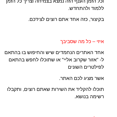
וכל הזמן הענף הזה נמצא בצמיחה וצריך כל הזמן
ללמוד ולהתחדש.
בקיצור, כזה אחד אתם רוצים לצידכם.
איזי – כל מה שסביבך
אחד האתרים הנחמדים שיש והחיפוש בו בהתאם
ל- "אזור שקרוב אליי" או שתוכלו לחפש בהתאם
לפילטרים השונים
אשר מציג לכם האתר.
תוכלו להקליד את השירות שאתם רוצים, ותקבלו
רשימה בנושא.