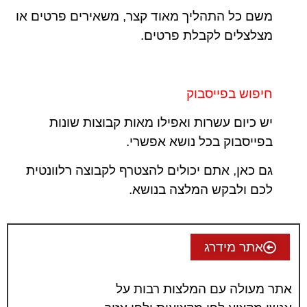
משם כל התהליך מאוד קצר, משאירים פרטים או
מצלצלים לקבלת פרטים.
חיפוש בפייסבוק
יש כיום עשרות ואפילו מאות קבוצות שונות
בפייסבוק בכל נושא אפשרי.
גם כאן, אתם יכולים להצטרף לקבוצה רלוונטית
לכם ולבקש המלצה בנושא.
אתר מידרג
אתר מעולה עם המלצות רבות על