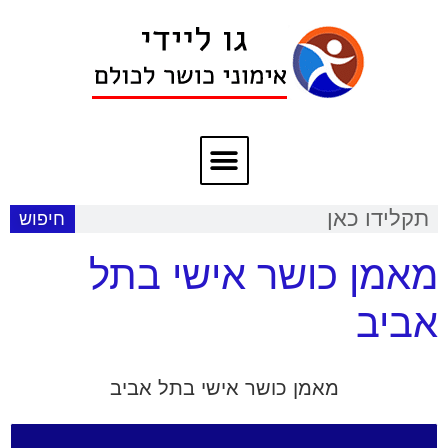
חיפוש
מאמן כושר אישי בתל
אביב
מאמן כושר אישי בתל אביב