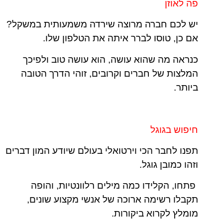
פה לאוזן
יש לכם חברה מרוצה שירדה משמעותית במשקל?
אם כן, טוסו לברר איתה את הטלפון שלו.
כנראה מה שהוא עושה, הוא עושה טוב ולפיכך
המלצות של חברים וקרובים, זוהי הדרך הטובה
ביותר.
חיפוש בגוגל
תפנו לחבר הכי וירטואלי בעולם שיודע המון דברים
וזהו כמובן גוגל.
פתחו, הקלידו כמה מילים רלוונטיות, והופה
תקבלו רשימה ארוכה של אנשי מקצוע שונים,
מומלץ לקרוא ביקורות.