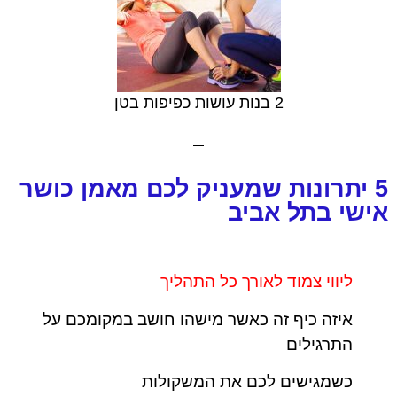
2 בנות עושות כפיפות בטן
5 יתרונות שמעניק לכם מאמן כושר
אישי בתל אביב
ליווי צמוד לאורך כל התהליך
איזה כיף זה כאשר מישהו חושב במקומכם על
התרגילים
כשמגישים לכם את המשקולות