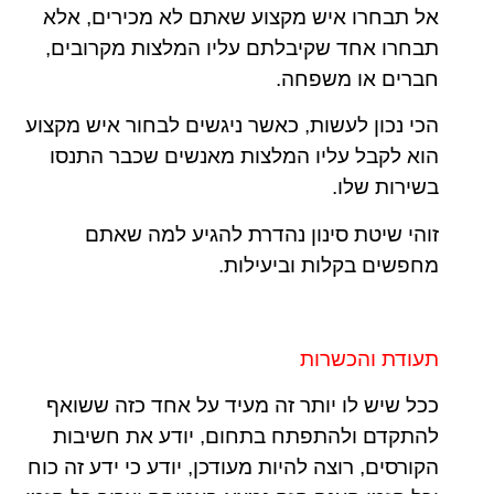
אל תבחרו איש מקצוע שאתם לא מכירים, אלא
תבחרו אחד שקיבלתם עליו המלצות מקרובים,
חברים או משפחה.
הכי נכון לעשות, כאשר ניגשים לבחור איש מקצוע
הוא לקבל עליו המלצות מאנשים שכבר התנסו
בשירות שלו.
זוהי שיטת סינון נהדרת להגיע למה שאתם
מחפשים בקלות וביעילות.
תעודת והכשרות
ככל שיש לו יותר זה מעיד על אחד כזה ששואף
להתקדם ולהתפתח בתחום, יודע את חשיבות
הקורסים, רוצה להיות מעודכן, יודע כי ידע זה כוח