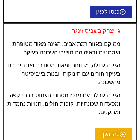
כנסו לכאן
גן יצחק בשביס זינגר
ממוקם באזור רמת אביב. הגינה מאוד מטופחת
ואסתטית ובאיה הם תושבי השכונה בעיקר.
הגינה גדולה, מרווחת ומאוד מסודרת ואורחיה הם
בעיקר הורים עם תינוקות, ובנות בייביסיטר
מהשכונה.
הגינה גובלת עם מרכז מסחרי העמוס בבתי קפה
ומסעדות שכונתיות, קופות חולים, חנויות נחמדות
ומתקנים.
להמשך