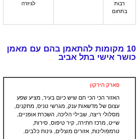
רבות
לגיזרה
בתחום
10 מקומות להתאמן בהם עם מאמן
כושר אישי בתל אביב
פארק הירקון
האזור הכי הכי חם שיש כיום בעיר, מציע שפע
עצום של מדשאות ענק, מגרשי טניס, מתקנים,
מסלולי ריצה, שבילי הליכה, השכרת אופניים,
שייט, מרכז חתירה, קיר טיפוס, סירות,
טרמפולינות, אזורים מוצלים, גינות כלבים.