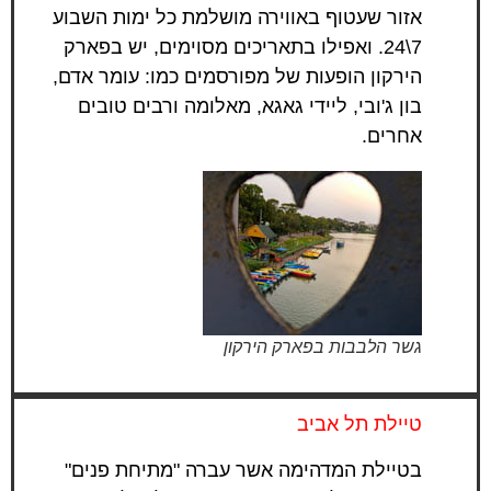
אזור שעטוף באווירה מושלמת כל ימות השבוע
7\24. ואפילו בתאריכים מסוימים, יש בפארק
הירקון הופעות של מפורסמים כמו: עומר אדם,
בון ג'ובי, ליידי גאגא, מאלומה ורבים טובים
אחרים.
גשר הלבבות בפארק הירקון
טיילת תל אביב
בטיילת המדהימה אשר עברה "מתיחת פנים"