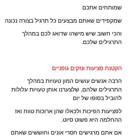
שמותחים אתכם
שמקפידים שאתם מבצעים כל תרגיל בצורה נכונה
והכי חשוב שיש מישהו שדואג לכם במהלך
התרגילים שלכם.
הקטנת פציעות ונזקים גופניים
הרבה אנשים עושים המון טעויות במהלך
התרגילים שלהם, שלצערנו אותן טעויות עלולות
להוביל בסופו של יום
לפציעות הפיכות ולכאלו שהן ארוכות טווח ואז
ההחלמה היא פשוט סיוט.
אם אתם מרגישים חסרי אונים וחוששים שאתם