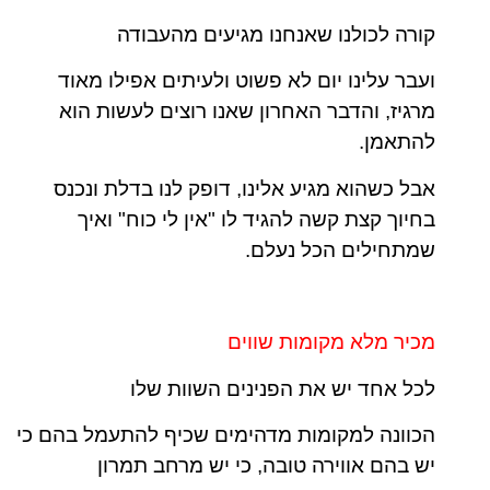
קורה לכולנו שאנחנו מגיעים מהעבודה
ועבר עלינו יום לא פשוט ולעיתים אפילו מאוד
מרגיז, והדבר האחרון שאנו רוצים לעשות הוא
להתאמן.
אבל כשהוא מגיע אלינו, דופק לנו בדלת ונכנס
בחיוך קצת קשה להגיד לו "אין לי כוח" ואיך
שמתחילים הכל נעלם.
מכיר מלא מקומות שווים
לכל אחד יש את הפנינים השוות שלו
הכוונה למקומות מדהימים שכיף להתעמל בהם כי
יש בהם אווירה טובה, כי יש מרחב תמרון