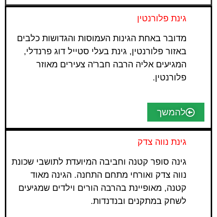
גינת פלורנטין
מדובר באחת הגינות העמוסות והגדושות כלבים
באזור פלורנטין, גינת בעלי סטייל דוג פרנדלי,
המגיעים אליה הרבה חבר'ה צעירים מאוזר
פלורנטין.
להמשך
גינת נווה צדק
גינה סופר קטנה וחביבה המיועדת לתושבי שכונת
נווה צדק ואורחי מתחם התחנה. הגינה מאוד
קטנה, מאופיינת בהרבה הורים וילדים שמגיעים
לשחק במתקנים ובנדנדות.