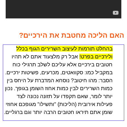
האם הליכה מחטבת את הירכיים?
בהחלט תורמות לעיצוב השרירים הגוף בכלל
ולירכיים בפרט!
אבל רק מלצעוד אתם לא תהיו
חטובים בירכיים אלא עליכם לשלב תרגילי כוח
במקביל כמו: סקוואטים, מכרעים, פשיטות ירכיים.
הסבר: מהו חיטוב? נוסחא המדברת על היחס בין
כמות השרירים לבין כמות אחוז השומן בגופך. נכון
יותר לומר, שאם תקפדו על תזונה נכונה לצד
פעילות אירובית (הליכות) "ותשילו" מגופכם אחוזי
שומן אתם תיראו חטובים הרבה יותר וגם ברגליים.