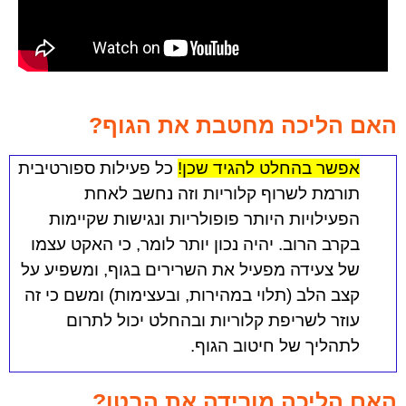
האם הליכה מחטבת את הגוף?
אפשר בהחלט להגיד שכן!
כל פעילות ספורטיבית
תורמת לשרוף קלוריות וזה נחשב לאחת
הפעילויות היותר פופולריות ונגישות שקיימות
בקרב הרוב. יהיה נכון יותר לומר, כי האקט עצמו
של צעידה מפעיל את השרירים בגוף, ומשפיע על
קצב הלב (תלוי במהירות, ובעצימות) ומשם כי זה
עוזר לשריפת קלוריות ובהחלט יכול לתרום
לתהליך של חיטוב הגוף.
האם הליכה מורידה את הבטן?