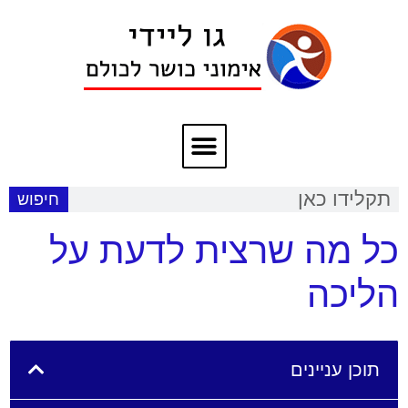
חיפוש
כל מה שרצית לדעת על
הליכה
תוכן עניינים