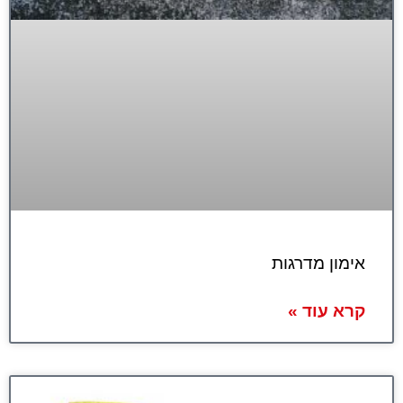
אימון מדרגות
קרא עוד »