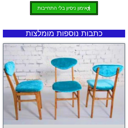
אימון ניסיון בלי התחייבות
כתבות נוספות מומלצות