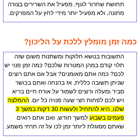
תחושת שחרור לגוף, מפעיל את השרירים בצורה
מתונה, ולא מפעיל יותר מידי לחץ על המפרקים.
כמה זמן מומלץ ללכת על הליכון?
התשובות בנושא חלוקות ומשתנות משום שזה
תלוי קודם במהן המטרות שלכם? כמה זמן פנוי יש
לכם? כמה אתם מאומנים? אבל אם אתם רוצים
שניתן תשובה כללית, אז בהנחה ואתם בכושר
סביר ומעלה ורוצים לשמור על אורח חיים בריא
ויש לכם לפחות חצי שעה פנויה כל יום.
ההמלצה
שלנו, היא להתחיל ולעשות 30 דקות במשך 3
פעמים בשבוע
למשך חודש, ואם אתם רואים
שאתם מסוגלת ליותר זמן לכו על זה תרתי משמע.