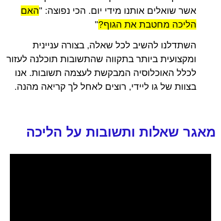
אשר שואלים אותנו מידי יום. הכי נפוצה:
"
האם
הליכה מחטבת את הגוף?
"
השתדלנו להשיב לכל שאלה, בצורה עניינית
ומקצועית ביותר בתקווה שהתשובות תוכלנה לעזור
לכלל האוכלוסיה המבקשת לעצמה תשובות. אנו
בצוות של גו ליידי, רוצים לאחל לך קריאה מהנה.
מאגר שאלות ותשובות על הליכה