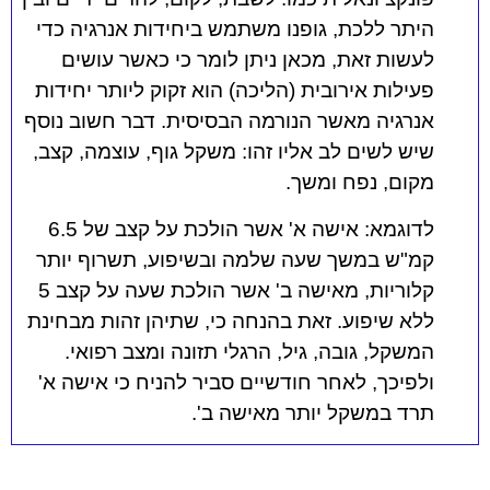
היתר ללכת, גופנו משתמש ביחידות אנרגיה כדי
לעשות זאת, מכאן ניתן לומר כי כאשר עושים
פעילות אירובית (הליכה) הוא זקוק ליותר יחידות
אנרגיה מאשר הנורמה הבסיסית. דבר חשוב נוסף
שיש לשים לב אליו זהו: משקל גוף, עוצמה, קצב,
מקום, נפח ומשך.
לדוגמא: אישה א' אשר הולכת על קצב של 6.5
קמ"ש במשך שעה שלמה ובשיפוע, תשרוף יותר
קלוריות, מאישה ב' אשר הולכת שעה על קצב 5
ללא שיפוע. זאת בהנחה כי, שתיהן זהות מבחינת
המשקל, גובה, גיל, הרגלי תזונה ומצב רפואי.
ולפיכך, לאחר חודשיים סביר להניח כי אישה א'
תרד במשקל יותר מאישה ב'.