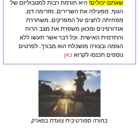
שאתם יכולים!
היא תורמת רבות למטבוליזם של
הגוף, מפעילה את השרירים, מזרימה דם,
מפחיתה לחצים על המפרקים, משחררת
אנדורפינים ומכאן משפרת את מצב הרוח
והתדמית האישית. וכל דבר אשר תעשו ללא
הגזמה ובצורה מושכלת הוא מבורך. לפרטים
נוספים תכנסו לקרוא
כאן
בחורה ספורטיבית צועדת בפארק