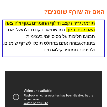
האם זה שורף שומנים?
תורמת לזירוז קצב חילוף החומרים בגוף ולהוצאה
האנרגטית בגוף
כמו שתיארנו קודם. ולמשל: אם
תבצעו הליכות על בסיס יומי בעצימות
בינונית-גבוהה אתם בהחלט תוכלו לשרוף שומנים,
ולהיפטר ממספר קילוגרמים.