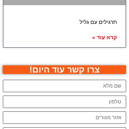
תרגילים עם גליל
קרא עוד »
צרו קשר עוד היום!