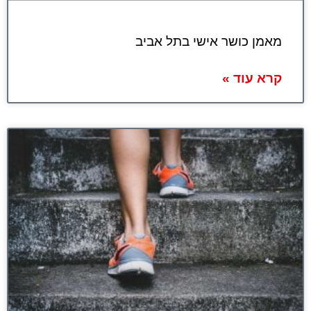
מאמן כושר אישי בתל אביב
קרא עוד »