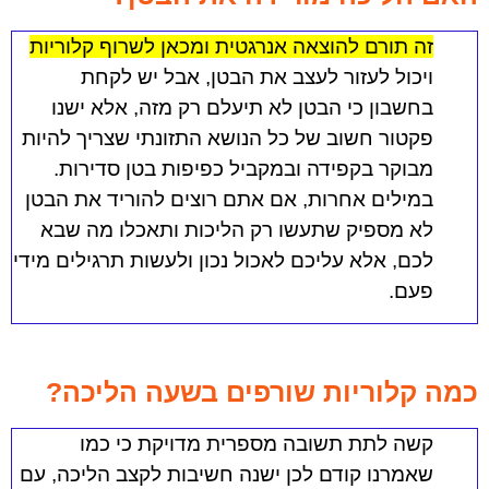
זה תורם להוצאה אנרגטית ומכאן לשרוף קלוריות
ויכול לעזור לעצב את הבטן, אבל יש לקחת
בחשבון כי הבטן לא תיעלם רק מזה, אלא ישנו
פקטור חשוב של כל הנושא התזונתי שצריך להיות
מבוקר בקפידה ובמקביל כפיפות בטן סדירות.
במילים אחרות, אם אתם רוצים להוריד את הבטן
לא מספיק שתעשו רק הליכות ותאכלו מה שבא
לכם, אלא עליכם לאכול נכון ולעשות תרגילים מידי
פעם.
כמה קלוריות שורפים בשעה הליכה?
קשה לתת תשובה מספרית מדויקת כי כמו
שאמרנו קודם לכן ישנה חשיבות לקצב הליכה, עם