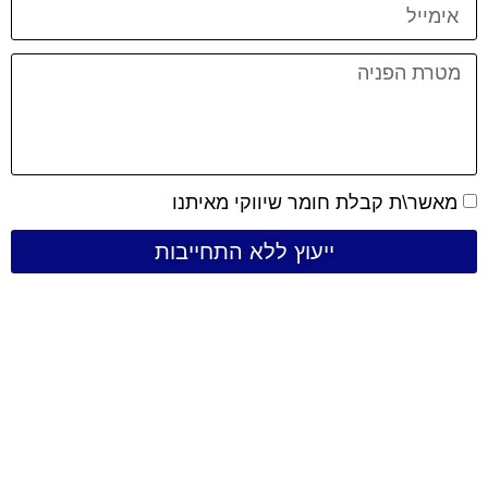
מאשר\ת קבלת חומר שיווקי מאיתנו
ייעוץ ללא התחייבות