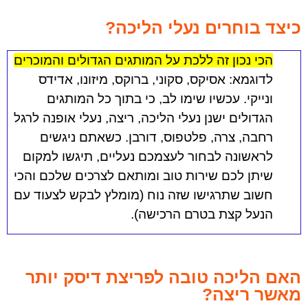
כיצד בוחרים נעלי הליכה?
הכי נכון זה ללכת על המותגים הגדולים והמוכרים
לדוגמא: אסיקס, סקוני, ברוקס, מיזונו, אדידס
ונייקי. עכשיו שימו לב, כי בתוך כל המותגים
הגדולים ישנן נעלי הליכה, ריצה, נעלי אופנה לרגל
רחבה, צרה, פלטפוס, דורבן. כשאתם ניגשים
לראשונה לבחור לעצמכם נעליים, תיגשו למקום
שיתן לכם שירות טוב ומותאם לצרכים שלכם והכי
חשוב שתרגישו שזה נוח (מומלץ לבקש לצעוד עם
הנעל קצת בטרם הרכישה).
האם הליכה טובה לפריצת דיסק יותר
מאשר ריצה?