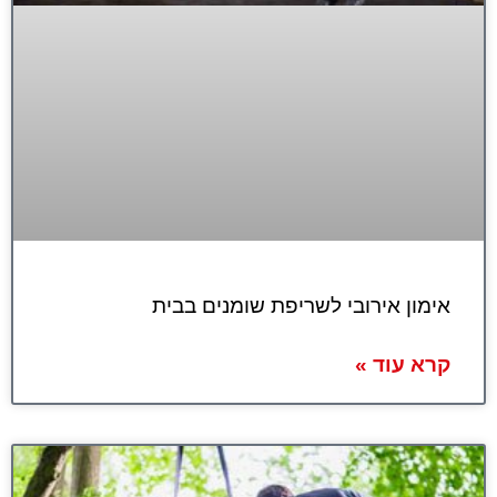
אימון אירובי לשריפת שומנים בבית
קרא עוד »