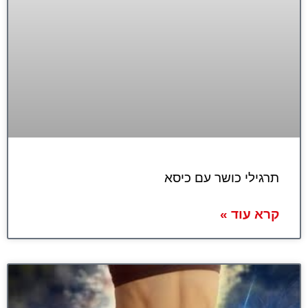
תרגילי כושר עם כיסא
קרא עוד »