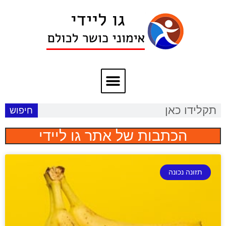
חיפוש
הכתבות של אתר גו ליידי
תזונה נכונה