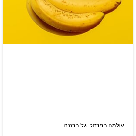
עולמה המרתק של הבננה