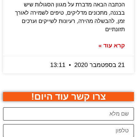
הכתבה הבאה מדברת על מגוון הסגולות שיש
בבננה, מתכונים מדליקים, טיפים לשמירה לאורך
זמן, להבשלה מהירה, רעיונות לשייקים וערכים
תזונתיים
קרא עוד »
21 בספטמבר 2020
13:11
צרו קשר עוד היום!