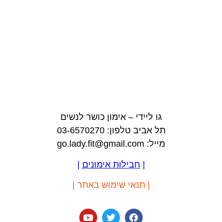
גו ליידי – אימון כושר לנשים
תל אביב טלפון: 03-6570270
מייל: go.lady.fit@gmail.com
|
חבילות אימונים
|
|
תנאי שימוש באתר
|