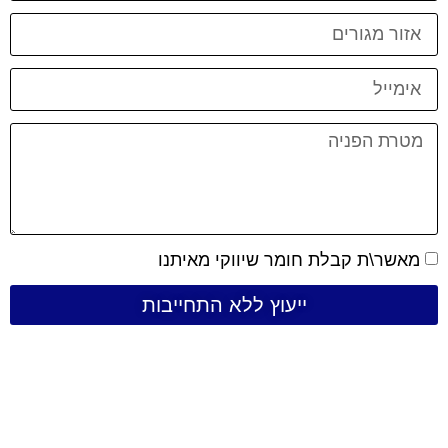
מאשר\ת קבלת חומר שיווקי מאיתנו
ייעוץ ללא התחייבות