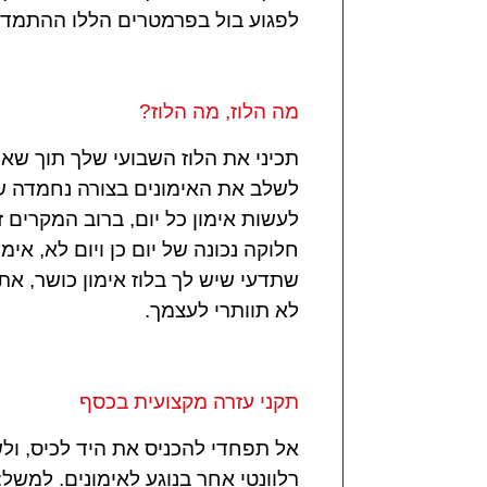
לפגוע בול בפרמטרים הללו ההתמדה 
מה הלוז, מה הלוז?
תכיני את הלוז השבועי שלך תוך שאת
לשלב את האימונים בצורה נחמדה של
לעשות אימון כל יום, ברוב המקרים
חלוקה נכונה של יום כן ויום לא, אימו
שתדעי שיש לך בלוז אימון כושר, א
לא תוותרי לעצמך.
תקני עזרה מקצועית בכסף
אל תפחדי להכניס את היד לכיס, ול