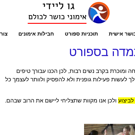
ושר אישית
תוכניות ספורט
חבילות אימונים
צור
 ומוכרת בקרב נשים רבות, לכן הכנו עבורך טיפים
ך לעשות פעילות גופנית ולא להפסיק ולוותר לעצמך כל
לביצוע
ולכן אנו מקוות שתצליחי ליישם את הרוב שבהם.