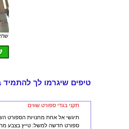
שתי 
טיפים שיגרמו לך להתמיד ב
תקני בגדי ספורט שווים
תיגשי אל אחת מחנויות הספורט הש
ספורט חדשה למשל: טייץ בצבע מהמם, 