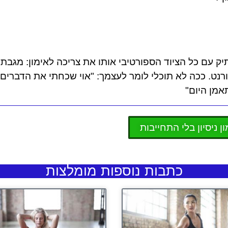
יק עם כל הציוד הספורטיבי אותו את צריכה לאימון: מגבת,
דורנט. ככה לא תוכלי לומר לעצמך: "אוי שכחתי את הדברים
אמן היום"
ן ניסיון בלי התחייבות
כתבות נוספות מומלצות