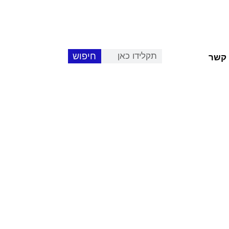
חיפוש
 קשר