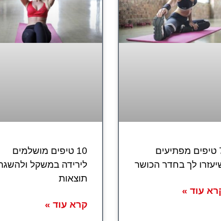
7 טיפים מפתיעים
10 טיפים מושלמים
יעזרו לך בחדר הכושר
לירידה במשקל ולהשגת
תוצאות
רא עוד »
קרא עוד »