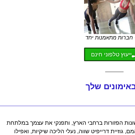
חברות מתאמנות יחד
ייעוץ טלפוני חינם
אימונים שלך
ונות הפזורות ברחבי הארץ, ותפנקי את עצמך במלתחת
גוזיית דרייפיט שווה, נעלי הליכה שיקיות, ואפילו