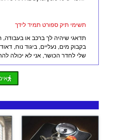
תשימי תיק ספורט תמיד לידך
תדאגי שיהיה לך ברכב או בעבודה, ת
בקבוק מים, נעליים, ביגוד נוח, דאו
שלי לחדר הכושר, אני לא יכולה להת
אימו