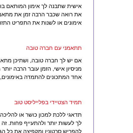
אישית שתבנה לך אימון המותאם בול
את רואה שכבר הרבה זמן את מתאמנ
אימונים או לשנות את התפריט התזונ
תתאמני עם חברה טובה
אם יש לך חברה טובה, ושתיכן מתאמ
מניסיון אישי, הזמן עובר הרבה יותר
אחד המתכונים להתמדה באימונים, ול
תמיד הצטיידי בפלייליסט טוב
תדאגי ללכת למכון כושר או להליכה 
לך לעשות יותר ולהתעייף פחות. זה
להפריש סרטונין ומקפיצה את כל הגו