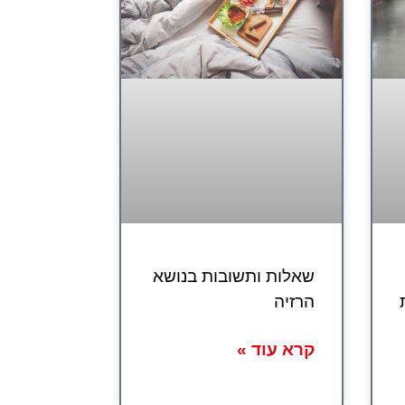
שאלות ותשובות בנושא
הרזיה
קרא עוד »