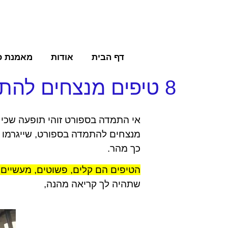
דף הבית
אודות
מאמנת כ
8 טיפים מנצחים להתמדה בספורט
אי התמדה בספורט זוהי תופעה שכיחה
מנצחים להתמדה בספורט, שייגרמו ל
כך מהר.
הטיפים הם קלים, פשוטים, מעשיים 
שתהיה לך קריאה מהנה,