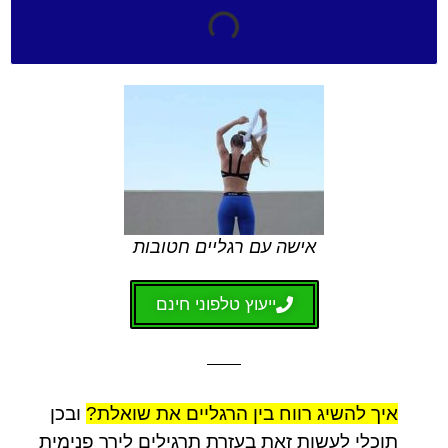
אישה עם רגליים חטובות
ייעוץ טלפוני חינם
איך להשיג רווח בין הרגליים את שואלת?
ובכן
תוכלי לעשות זאת בעזרת תרגילים לירך פנימית