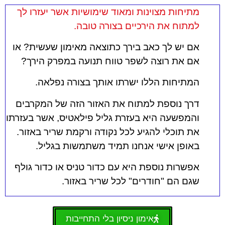
מתיחות מצוינות ומאוד שימושיות אשר יעזרו לך
למתוח את הירכיים בצורה טובה.
אם יש לך כאב בירך כתוצאה מאימון שעשית? או
אם את רוצה לשפר טווח תנועה במפרק הירך?
המתיחות הללו ישרתו אותך בצורה נפלאה.
דרך נוספת למתוח את האזור הזה של המקרבים
והמפשעה היא בעזרת גליל פילאטיס, אשר בעזרתו
את תוכלי להגיע לכל נקודה ורקמת שריר באזור.
באופן אישי אנחנו תמיד משתמשות בגליל.
אפשרות נוספת היא עם כדור טניס או כדור גולף
שגם הם "חודרים" לכל שריר באזור.
אימון ניסיון בלי התחייבות