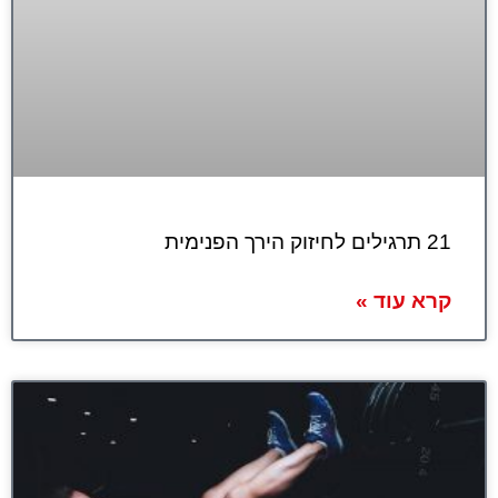
21 תרגילים לחיזוק הירך הפנימית
קרא עוד »