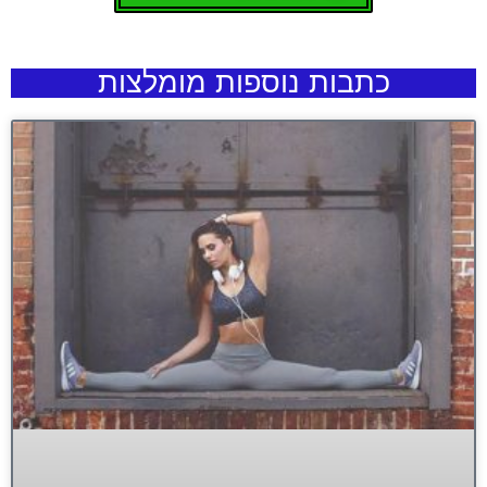
כתבות נוספות מומלצות