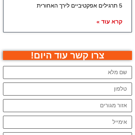
5 תרגילים אפקטיביים לירך האחורית
קרא עוד »
צרו קשר עוד היום!