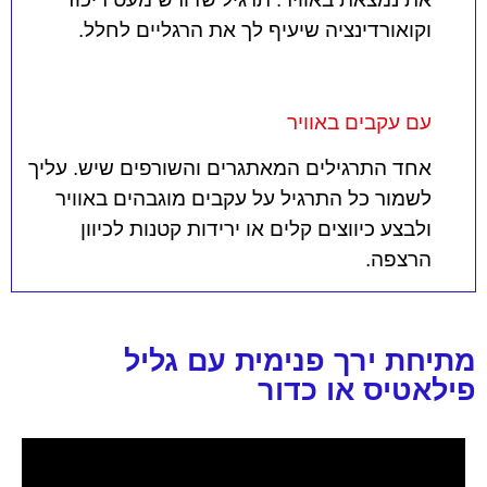
וקואורדינציה שיעיף לך את הרגליים לחלל.
עם עקבים באוויר
אחד התרגילים המאתגרים והשורפים שיש. עליך
לשמור כל התרגיל על עקבים מוגבהים באוויר
ולבצע כיווצים קלים או ירידות קטנות לכיוון
הרצפה.
מתיחת ירך פנימית עם גליל
פילאטיס או כדור