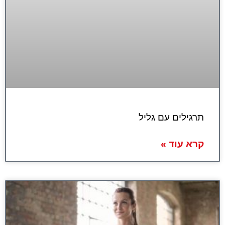
תרגילים עם גליל
קרא עוד »