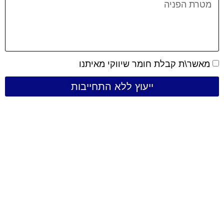
מאשר\ת קבלת חומר שיווקי מאיתנו
ייעוץ ללא התחייבות