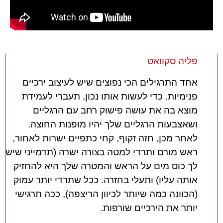
פליה סקוואט
אחד התרגילים הכי נפוצים שיש לעיצוב ירכיים
פנימיות. כדי לעשות אותו נכון, תעברי לעמידת
מוצא בה את עושה פישוק רחב עם הרגליים
ושאצבעות הרגליים שלך יהיו מופנות החוצה.
לאחר מכן, חזה זקוף, קחי כתפיים ישרות לאחור,
ראש מורם ותרדי למטה בצורה ישרה (תדמייני שיש
לך כוס מים על הראש והמטרה שלך היא להחזיק
אותה עליו) ותעלי בחזרה. ככל שתרדי יותר עמוק
(הכוונה כמה שיותר לכיוון הריצפה), ככה תרגישי
יותר את הירכיים שורפות.