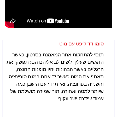
סומו דד ליפט עם מוט
תנסי להתחקות אחר המאמנת בסרטון, כאשר
הדגשים שעליך לשים לב אליהם הם: תפשקי את
הרגליים כאשר הבהונות יהיו מופנות החוצה,
תאחזי את המוט כאשר יד אחת במנח סופינציה
והשנייה בפרונציה, ואז תרדי עם הישבן כמה
שיותר למטה ואחורה, תוך שמירה מושלמת של
עמוד שידרה ישר וזקוף.