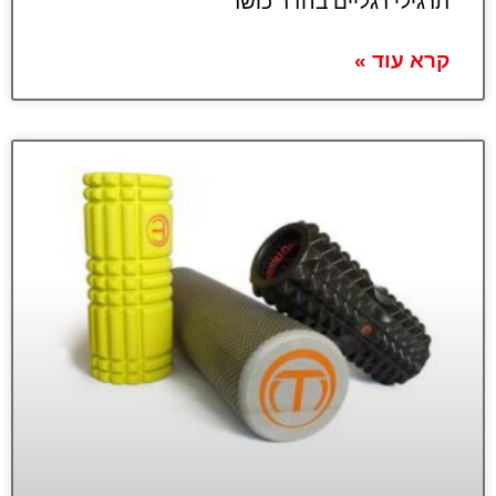
תרגילי רגליים בחדר כושר
קרא עוד »