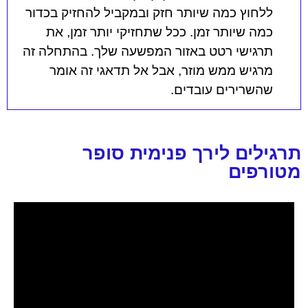
ללחוץ כמה שיותר חזק ובמקביל להחזיק בכדור
כמה שיותר זמן. ככל שתחזיקי יותר זמן, את
תרגישי רטט באזור המפשעה שלך. בהתחלה זה
מרגיש ממש מוזר, אבל אל תדאגי זה אומר
שהשרירים עובדים.
תרגילים לירך פנימית סופר
מטורפים