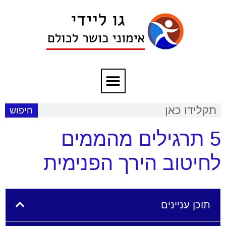
חיפוש
5 תרגילים מהממים
לחיטוב הירך הפנימית
תוכן עניינים