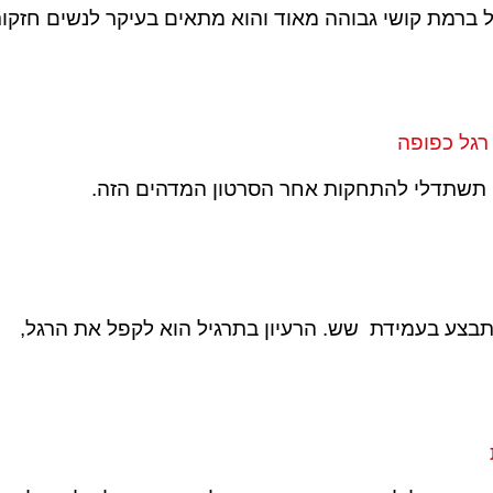
ל ברמת קושי גבוהה מאוד והוא מתאים בעיקר לנשים חזקו
רגל כפופה
ט תשתדלי להתחקות אחר הסרטון המדהים הזה.
מתבצע בעמידת שש. הרעיון בתרגיל הוא לקפל את הרגל,