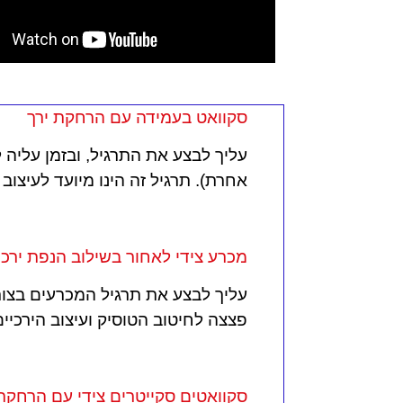
סקוואט בעמידה עם הרחקת ירך
עליך לבצע את התרגיל, ובזמן עליה
אחרת). תרגיל זה הינו מיועד לעיצוב
מכרע צידי לאחור בשילוב הנפת ירכי
עליך לבצע את תרגיל המכרעים בצורה
פצצה לחיטוב הטוסיק ועיצוב הירכיים
סקוואטים סקייטרים צידי עם הרחקת 