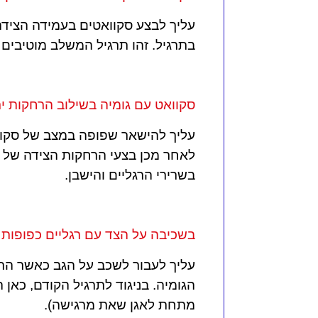
עליך לבצע סקוואטים בעמידה הצידה
בתרגיל. זהו תרגיל המשלב מוטיבים 
סקוואט עם גומיה בשילוב הרחקות יר
עליך להישאר שפופה במצב של סקווא
לאחר מכן בצעי הרחקות הצידה של הר
בשרירי הרגליים והישבן.
בשכיבה על הצד עם רגליים כפופות 
עליך לעבור לשכב על הגב כאשר הרג
הגומיה. בניגוד לתרגיל הקודם, כאן
מתחת לאגן שאת מרגישה).