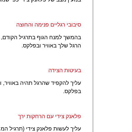
סיבובי רגליים פנימה והחוצה
בהמשך למנח הגוף בתרגיל הקודם, עלי
הרגל שלך באוויר ובפלקס.
בעיטות הצידה
עליך להקפיד שהרגל תהיה באוויר, 
בפלקס.
פלאנק צידי עם הרחקות ירך
עליך לעשות פלאנק צידי (תרגיל המח