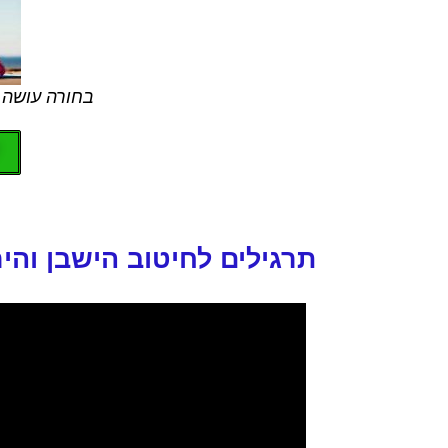
בחורה עושה 
תרגילים לחיטוב הישבן והיר