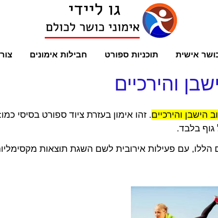
ושר אישית
תוכניות ספורט
חבילות אימונים
צור
. זהו אימון בעזרת ציוד ספורט בסיסי כמו:
גוף בלבד.
 הללו, עם פעילות אירובית לשם השגת תוצאות מקסימליו