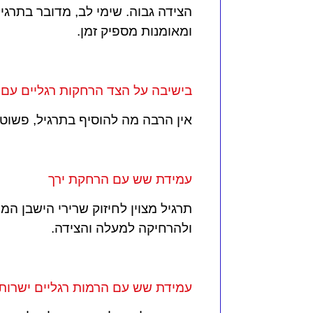
הצידה גבוה. שימי לב, מדובר בתרגי
ומאומנות מספיק זמן.
בישיבה על הצד הרחקות רגליים עם 
אין הרבה מה להוסיף בתרגיל, פשו
עמידת שש עם הרחקת ירך
תרגיל מצוין לחיזוק שרירי הישבן ה
ולהרחיקה למעלה והצידה.
עמידת שש עם הרמות רגליים ישרות