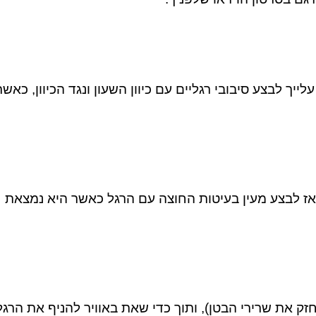
יך לבצע סיבובי רגליים עם כיוון השעון ונגד הכיוון, כאשר
ואז לבצע מעין בעיטות החוצה עם הרגל כאשר היא נמצאת
זק את שרירי הבטן), ותוך כדי שאת באוויר להניף את הרגל