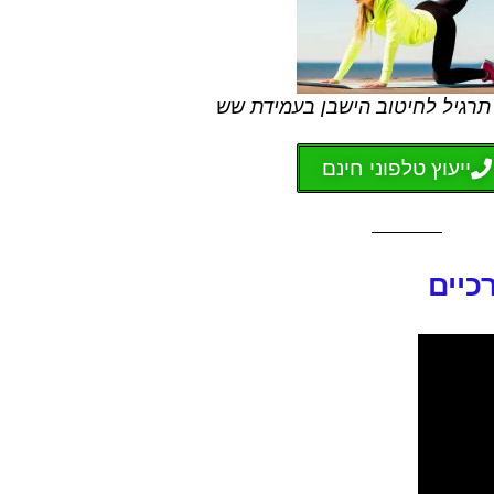
תרגיל לחיטוב הישבן בעמידת שש
ייעוץ טלפוני חינם
כיים