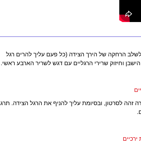
 לשלב הרחקה של הירך הצידה (כל פעם עליך להרים רגל
 הישבן וחיזוק שרירי הרגליים עם דגש לשריר הארבע ראשי.
ים
 זהה לסרטון, ובסיומת עליך להניף את הרגל הצידה. תרגי
.
ירכיים