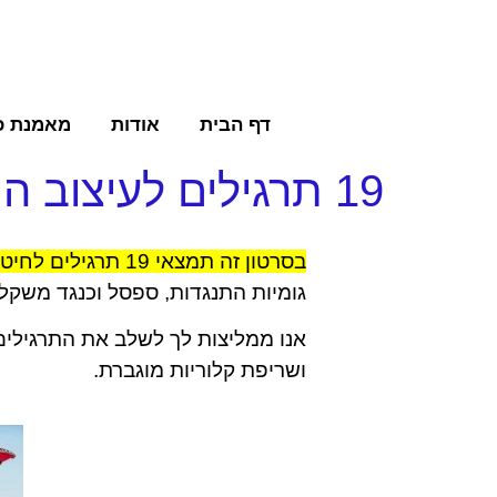
דף הבית
אודות
מאמנת כ
19 תרגילים לעיצוב הישבן והירכיים
בסרטון זה תמצאי 19 תרגילים לחיטוב הישבן והירכיים
גומיות התנגדות, ספסל וכנגד משקל 
אנו ממליצות לך לשלב את התרגילים
ושריפת קלוריות מוגברת.