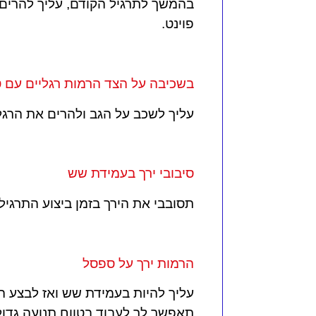
בהמשך לתרגיל הקודם, עליך להרים 
פוינט.
בשכיבה על הצד הרמות רגליים עם ט
עליך לשכב על הגב ולהרים את הרגל
סיבובי ירך בעמידת שש
תסובבי את הירך בזמן ביצוע התרגיל
הרמות ירך על ספסל
עליך להיות בעמידת שש ואז לבצע ה
תאפשר לך לעבוד בטווח תנועה גדול