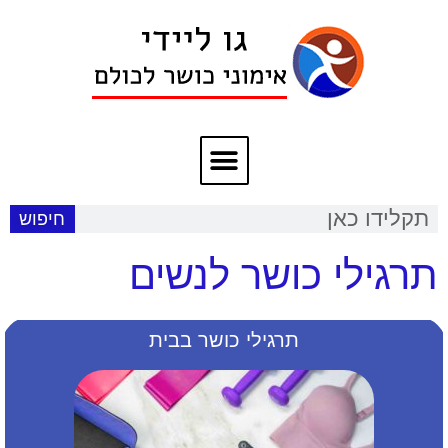
חיפוש
תרגילי כושר לנשים
תרגילי כושר בבית