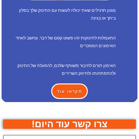
מגוון תרגילים שאת יכולה לעשות עם התינוק שלך בסלון
ביתך או בגינה
התעמלות לתינוקות זהו פשוט קסם של דבר, ונחשב לאחד
האימונים הממכרים
האימון תורם לחיבור משותף שלכם, להפעלה של התינוק
ולהתפתחותו ולחיזוק השרירים
תקראו עוד
צרו קשר עוד היום!