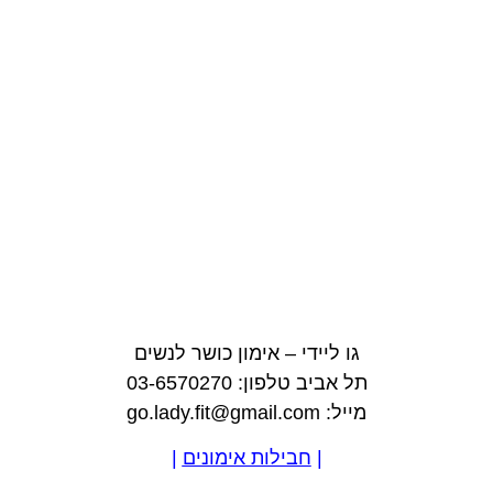
גו ליידי – אימון כושר לנשים
תל אביב טלפון: 03-6570270
מייל: go.lady.fit@gmail.com
|
חבילות אימונים
|