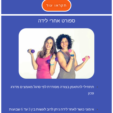
תקראו עוד
ספורט אחרי לידה
תתחילי להתאמן בצורה מסודרת לפי סרגל מאמצים מדורג
ונכון
אימוני כושר לאחר לידה ניתן לרוב לעשות בין 3 עד 6 שבועות