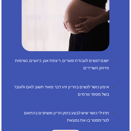
ישנם דגשים לעבודת סוגרים, ריצפת אגן, כיווצים, נשימות
וחיזוק השרירים
אימון כושר לנשים בהריון זהו דבר מאוד חשוב לאם ולעובר
בשל מספר גורמים
תרגילי כושר שיש לבצע בזמן הריון משתנים בהתאם
לטרימסטר בו את נמצאת