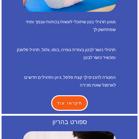
מגוון תרגילי בטן שתוכלי לעשות בכוחות עצמך ומתי
שמתחשק לך
תרגילי כושר לבטן בעזרת גומיה, בוסו, גלגל, תרגיל פלאנק
ומכשיר כושר לבטן
המטרה להכניס לך קצת פלפל, גיוון ותרגילים חדשים
לארסנל שאת מכירה
תקראו עוד
ספורט בהריון