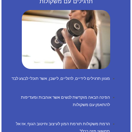
תרגילים עם משקולות
מגוון תרגילים לידיים, לרגליים, לישבן, אשר תוכלי לבצע לבד
הפינה הבאה מוקדשת לנשים אשר אוהבות ומעדיפות
להתאמן עם משקולות
הרמת משקולות תורמת המון לעיצוב וחיטוב הגוף, אז אל
תחששי מזה בכלל