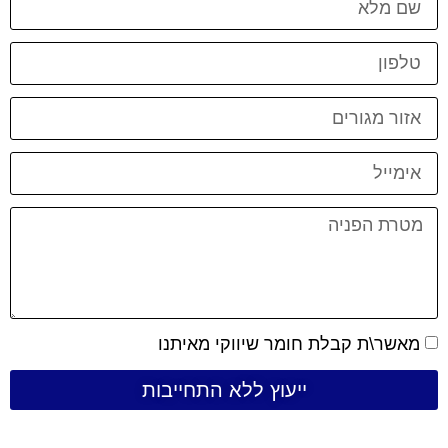
מאשר\ת קבלת חומר שיווקי מאיתנו
ייעוץ ללא התחייבות