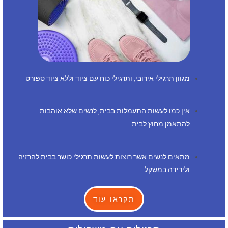
מגוון תרגילי אירובי, ותרגילי כוח עם ציוד וללא ציוד ספורט
אין כמו לעשות התעמלות בבית, לנשים שלא אוהבות
להתאמן מחוץ לבית
מתאים לנשים אשר רוצות לעשות תרגילי כושר בבית להרזיה
ולירידה במשקל
תקראו עוד