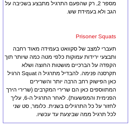
מספר 2, רק שהפעם התרגיל מתבצע בשכיבה על
הגב ולא בעמידת שש.
Prisoner Squats
תעברי למצב של סקוואט בעמידה מאוד רחבה
ותבצעי ירידות עמוקות כלפי מטה כמה שיותר תוך
הקפדה על הברכיים מושטות החוצה ושלא
תקרסנה פנימה. להבדיל מתרגיל ה Squat הרגיל
כאן הפישוק רחב הרבה יותר והשרירים
המתווספים כאן הם שרירי המקרבים (שרירי הירך
הפנימית והמפשעות). לאחר התרגיל ה-6, עליך
לחזור על כל התרגילים בשנית. כלומר, סט שני
לכל תרגיל ממה שביצעת עד עכשיו.