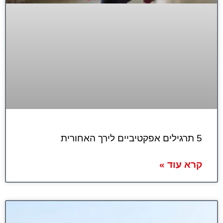
5 תרגילים אפקטיביים לירך האחורית
קרא עוד »