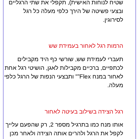
שטיח לנוחות האישית), תקפלי את שתי הרגליים
ובצעי פשיטה של הירך כלפי מעלה כל רגל
לסירוגין.
הרמות רגל לאחור בעמידת שש
תעברי לעמידת שש, שורשי כף היד מקבילים
לכתפיים, ברכיים מקבילות לאגן, הושיטי רגל אחת
לאחור במנח Flex”" ותבצעי הנפות של הרגל כלפי
מעלה.
רגל הצידה בשילוב בעיטה לאחור
אותו מנח כמו בתרגיל מספר 2, רק שהפעם עלייך
לקפל את הרגל ולהרים אותה הצידה ולאחר מכן