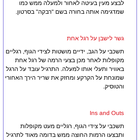
לבצע מעין בעיטה לאחור ולמעלה ממש כמו
שמדגימה אותה בחורה בשם "רבקה" בסרטון.
גשר לישבן על רגל אחת
תשכבי על הגב, ידיים מושטות לצידי הגוף, רגליים
מקופלות לאחר מכן בצעי הרמה של רגל אחת
באוויר ותעלי אותו למעלה. התרגיל עובד על הרגל
שמונחת על הקרקע ומחזק את שריר הירך האחורי
והטוסיק.
Ins and Outs
תשכבי על צידי הגוף, רגליים מעט מקופלות
ותבצעו הרמות החוצה ממש בדומה מאוד לתרגיל