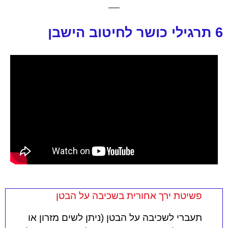
6 תרגילי כושר לחיטוב הישבן
פשיטת ירך אחורית בשכיבה על הבטן
תעברי לשכיבה על הבטן (ניתן לשים מזרון או