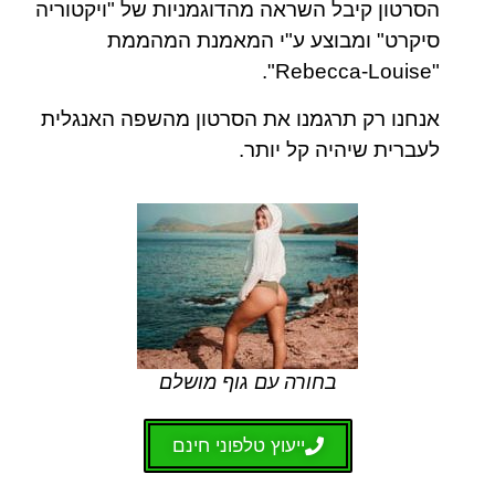
הסרטון קיבל השראה מהדוגמניות של "ויקטוריה
סיקרט" ומבוצע ע"י המאמנת המהממת
"Rebecca-Louise".
אנחנו רק תרגמנו את הסרטון מהשפה האנגלית
לעברית שיהיה קל יותר.
בחורה עם גוף מושלם
ייעוץ טלפוני חינם