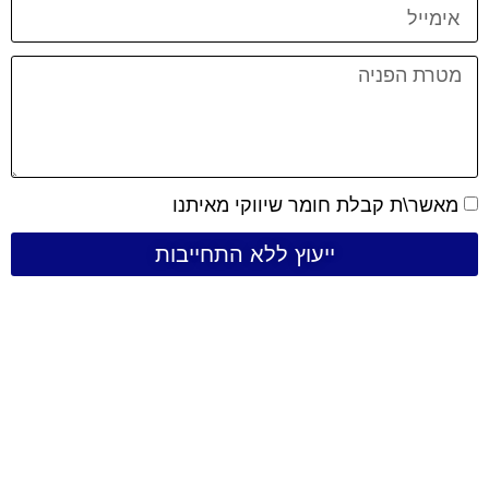
מאשר\ת קבלת חומר שיווקי מאיתנו
ייעוץ ללא התחייבות