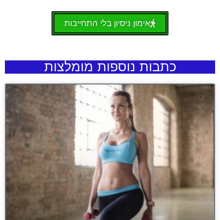
אימון ניסיון בלי התחייבות
כתבות נוספות מומלצות