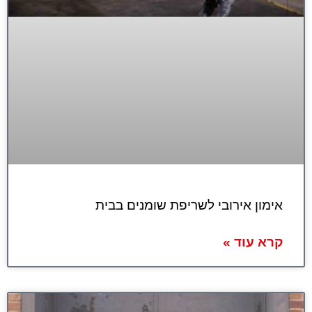
אימון אירובי לשריפת שומנים בבית
קרא עוד »