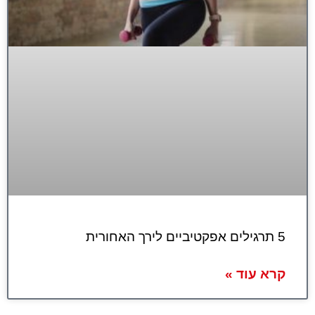
5 תרגילים אפקטיביים לירך האחורית
קרא עוד »