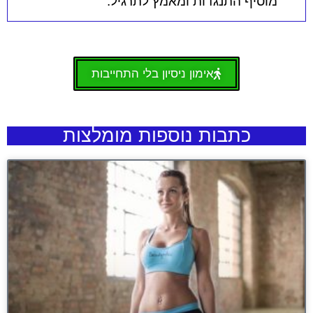
מוסיף התנגדות ומאמץ לתרגיל.
אימון ניסיון בלי התחייבות
כתבות נוספות מומלצות