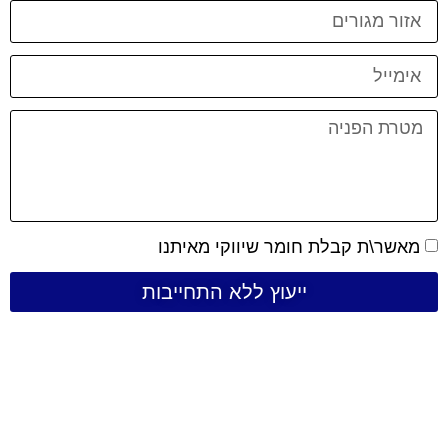
מאשר\ת קבלת חומר שיווקי מאיתנו
ייעוץ ללא התחייבות