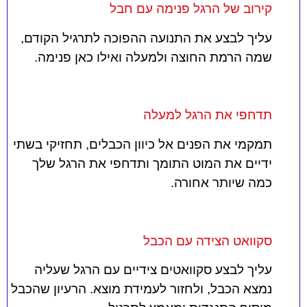
קירוב של הרגל פנימה עם חבל
עליך לבצע את התנועה ההפוכה לתרגיל הקודם,
שמה הרמת החוצה ולמעלה ואילו כאן פנימה.
תדחפי את הרגל למעלה
תמקמי את הפנים אל כיוון הכבלים, תחזיקי בשתי
ידיים את המוט התומך ותדחפי את הרגל שלך
כמה שיותר אחורה.
סקוואט הצידה עם הכבל
עליך לבצע סקוואטים צידיים עם הרגל שעליה
נמצא הכבל, ולחזור לעמידת מוצא. הרעיון שהכבל