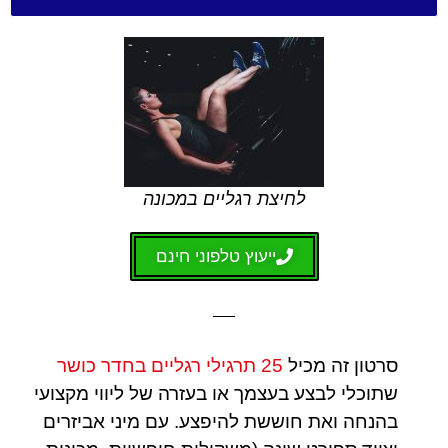
לחיצת רגליים במכונה
ייעוץ טלפוני חינם
סרטון זה מכיל
25 תרגילי רגליים בחדר כושר
שתוכלי לבצע בעצמך או בעזרה של ליווי מקצועי
בהנחה ואת חוששת להיפצע. עם מיני אביזרים