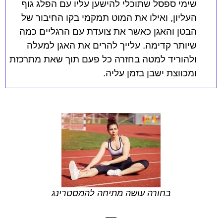
שימי ספסל שתוכלי להישען עליו עם הפלג גוף
העליון, ואילו את המוט תמקמי בקו החיבור של
הבטן והאגן כאשר את צועדת עם הרגליים כמה
שיותר קדימה. עלייך להרים את האגן למעלה
ולהוריד למטה בחזרה כל פעם תוך שאת מתרכזת
ומכווצת ישבן בזמן עליה.
בחורה עושה מתיחה להמסטרינג