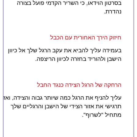
בסרטון הוידאו, כי השריר הקדמי פועל בצורה
נהדרת.
חיזוק הירך האחורית עם הכבל
בעמידה עליך להביא את עקב הרגל שלך אל כיוון
הישבן ולהוריד בחזרה לכיוון הריצפה.
הרחקה של הרגל הצידה כנגד החבל
עליך להניף את הרגל כמה שיותר גבוה והצידה, ואז
תרגישי את אזור הצידי של הישבן והרגליים שלך
מתחיל "לשרוף".