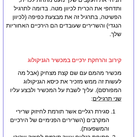
ותדחפי את הכרית לכיוון מטה. בדומה לתרגיל
הפשיטה, בתרגיל זה את מבצעת כפיפה (לכיוון
הנגדי) והשרירים שעובדים הם הירכיים האחוריות
שלך.
קירוב והרחקת ירכיים במכשיר הגניקולוג
מכשיר מהמם עם שם קצת מצחיק (אבל מה
לעשות זה ממש מזכיר את כיסא הגניקולוג
המפורסם). עליך לשבת על המכשיר ולבצע עליו
שני תרגילים
:
סגירת רגליים אשר תורמת לחיזוק שרירי
המקרבים (השרירים הפנימיים של הירכיים
והמשפעות).