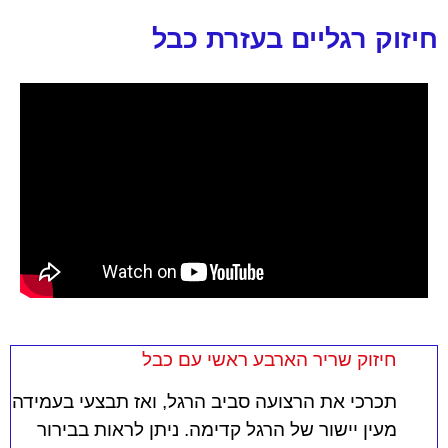
חיזוק רגליים בעזרת כבל
חיזוק שריר הארבע ראשי עם כבל
תכרכי את הרצועה סביב הרגל, ואז תבצעי בעמידה
מעין יישור של הרגל קדימה. ניתן לראות בבירור