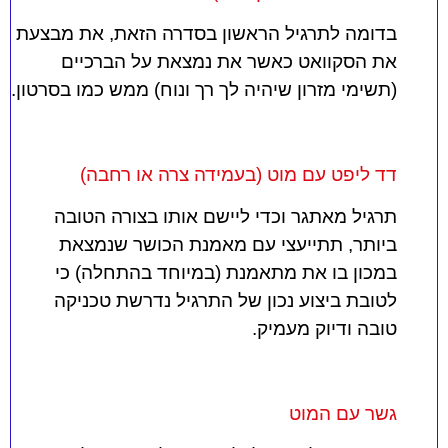
בדומה לתרגיל הראשון בסדרה הזאת, את מבצעת
את הסקוואט כאשר את נמצאת על הברכיים
(תשימי מזרון שיהיה לך רך ונוח) ממש כמו בסרטון.
דד ליפט עם מוט (בעמידה צרה או רחבה)
תרגיל מאתגר וכדי ליישם אותו בצורה הטובה
ביותר, תתייעצי עם מאמנת הכושר שנמצאת
במכון בו את מתאמנת (במיוחד בהתחלה) כי
לטובת ביצוע נכון של התרגיל נדרשת טכניקה
טובה ודיוק מעמיק.
גשר עם המוט