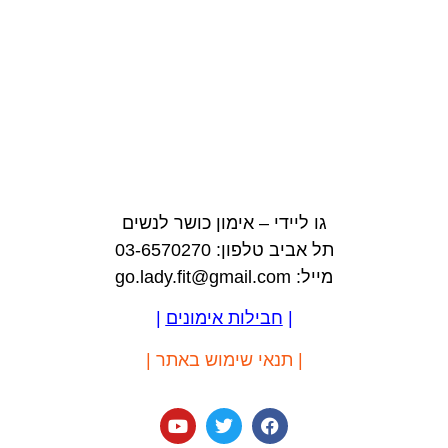
גו ליידי – אימון כושר לנשים
תל אביב טלפון: 03-6570270
מייל: go.lady.fit@gmail.com
|
חבילות אימונים
|
|
תנאי שימוש באתר
|