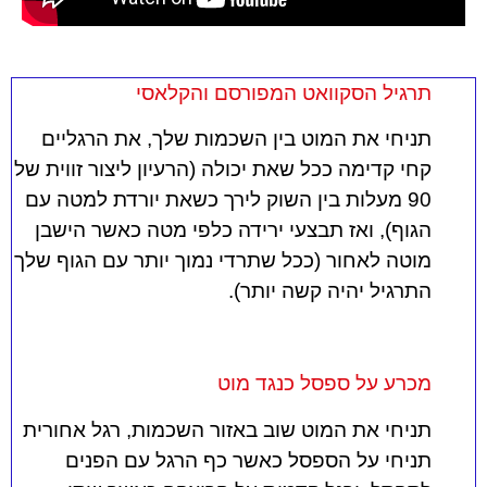
תרגיל הסקוואט המפורסם והקלאסי
תניחי את המוט בין השכמות שלך, את הרגליים
קחי קדימה ככל שאת יכולה (הרעיון ליצור זווית של
90 מעלות בין השוק לירך כשאת יורדת למטה עם
הגוף), ואז תבצעי ירידה כלפי מטה כאשר הישבן
מוטה לאחור (ככל שתרדי נמוך יותר עם הגוף שלך
התרגיל יהיה קשה יותר).
מכרע על ספסל כנגד מוט
תניחי את המוט שוב באזור השכמות, רגל אחורית
תניחי על הספסל כאשר כף הרגל עם הפנים