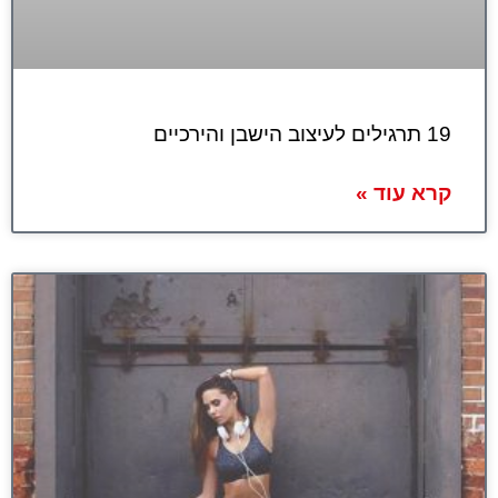
19 תרגילים לעיצוב הישבן והירכיים
קרא עוד »