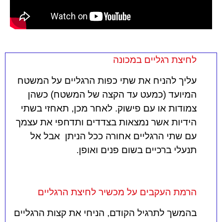
לחיצת רגליים במכונה
עליך להניח את שתי כפות הרגליים על המשטח
המיועד (כמעט עד הקצה של המשטח) כשהן
צמודות או עם פישוק. לאחר מכן, תאחזי בשתי
הידיות אשר נמצאות בצדדים ותדחפי את עצמך
עם שתי הרגליים אחורה ככל הניתן אבל אל
תנעלי ברכיים בשום פנים ואופן.
הרמת העקבים על מכשיר לחיצת הרגליים
בהמשך לתרגיל הקודם, הניחי את קצות הרגליים