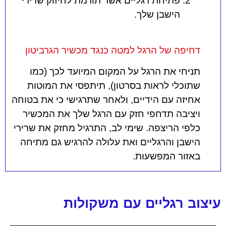
פתיחת רגליים אשר תורמת לחיזוק שרירי
הישבן שלך.
דחיפה של הרגל למטה כנגד מכשיר הגרביטון
תניחי את הרגל על המקום המיועד לכך (כמו
שתוכלי לראות בסרטון), תיתפסי את המוטות
אחיזה עם הידיים, ולאחר שתרגישי כי את בטוחה
ויציבה תדחפי חזק עם הרגל שלך את המכשיר
כלפי הריצפה. שימי לב, התרגיל מחזק את שרירי
הישבן והרגליים ואת עלולה להרגיש גם מתיחה
באזור המפשעות.
עיצוב רגליים עם משקולות