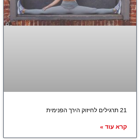
21 תרגילים לחיזוק הירך הפנימית
קרא עוד »