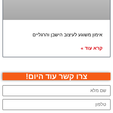
אימון משוגע לעיצוב הישבן והרגליים
קרא עוד »
צרו קשר עוד היום!