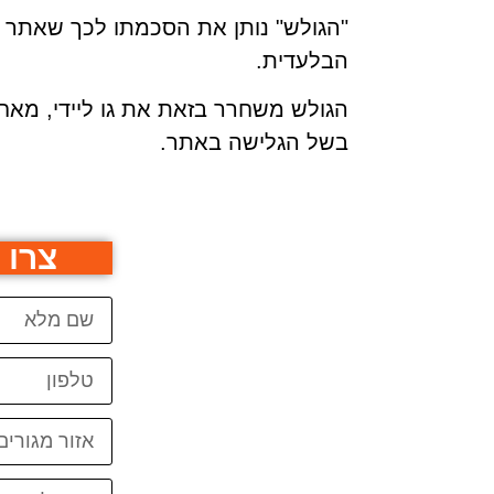
"הגולש" נותן את הסכמתו לכך שאתר ג
הבלעדית.
הגולש משחרר בזאת את גו ליידי, מאח
בשל הגלישה באתר.
צרו 