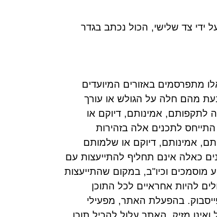
 ידי צד שלישי, הכול נכתב בגדר
ו מתפרסמים באזורים המיועדים
בעת מהם חלה על הגולש או עורך
 לתקפותם, אמינותם, דיוקם או
התייחס לתכנים אלה בזהירות
ם, אמינותם, דיוקם או שלמותם
ים כאלה אינם תחליף להתייעצות עם
ע מוסמכים וכיו"ב, במקום שהתייעצות
לים להיות אחראיים לכל התוכן
יסבוק. בהפעלת האתר, מפעילי
אינו מזיק. האתר עלול להכיל תוכן