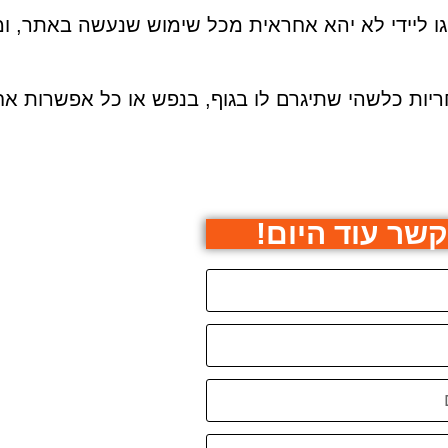
ו ליידי לא יהא אחראית מכל שימוש שנעשה באתר, ומ
ריות כלשהי שתיגרם לו בגוף, בנפש או כל אפשרות אח
קשר עוד היום!