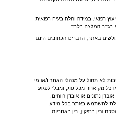
יעוץ רפואי. במידה וחלה בעיה רפואית
 בגדר המלצה בלבד.
לגולשים באתר, הדברים הכתובים הינם
ות לא תחול על מנהלי האתר ו/או מי
או כל נזק אחר מכל סוג, ומבלי לפגוע
ובדן נתונים או אובדן רווחים,
יכולת להשתמש באתר בכל מידע
ובין בנזיקין, בין באחריות