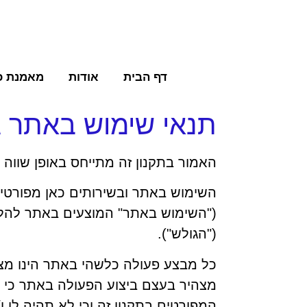
דף הבית
אודות
מאמנת כ
תנאי שימוש באתר גו
האמור בתקנון זה מתייחס באופן שווה ל
השימוש באתר ובשירותים כאן מפורטי
("
השימוש באתר
" המוצעים באתר להל
("הגולש").
כל מבצע פעולה כלשהי באתר הינו מצ
מצהיר בעצם ביצוע הפעולה באתר כי קר
המפורטים בתקנון זה וכי לא תהיה לו 