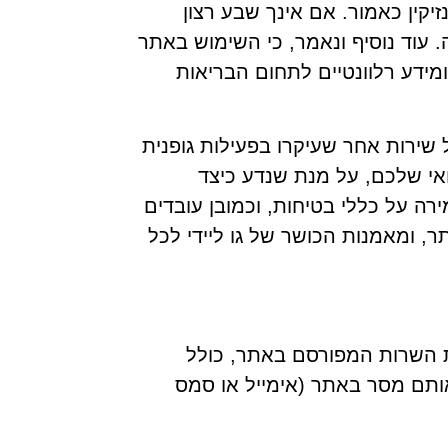
יקין כאמור. אם אינך שבע רצון
 עוד נוסיף ונאמר, כי השימוש באתר
מידע רלוונטיים לתחום הבריאות
ל שירות אחר שעיקרו בפעילות גופנית
ואי שלכם, על מנת שנדע כיצד
ה על כללי בטיחות, וכמובן עובדים
, ומאמנות הכושר של גו ליידי לכל
 השרות המפורסם באתר, כולל
אותם מסר באתר (אימייל או סמס