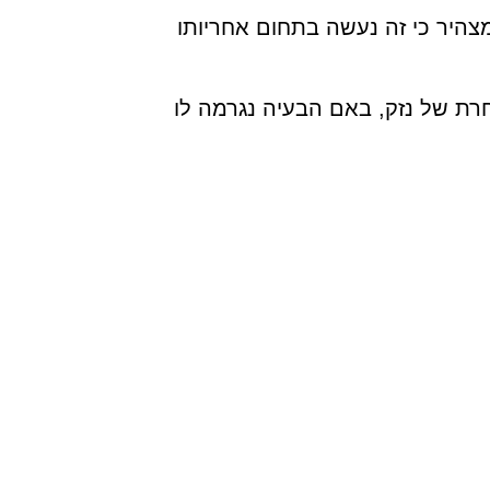
צהיר כי זה נעשה בתחום אחריותו
רת של נזק, באם הבעיה נגרמה לו