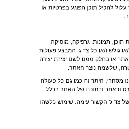
 עלול להכיל תוכן הפוגע בפרטיות או
.
ת תוכן, תמונות, גרפיקה, מוסיקה,
ו גולש ו/או כל צד ג' המבצע פעולות
תר או בחלק ממנו לשם יצירת יצירה
טרה, שלשמה נוצר האתר.
מסחרי, היתר זה כמו גם כל פעולה
רט ובאתר ובתוכנו של האתר בכלל
ל צד ג' הקשור עימה. שימוש כלשהו