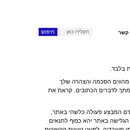
חיפוש
 קשר
ת בלבד.
מהווים הסכמה והצהרה שלך
כמתך לדברים הכתובים. קראת את
אדם המבצע פעולה כלשהי באתר,
ך הגלישה באתר יהא כפוף לתנאים
 מי מעובדיה, למעט טענות הקשורות