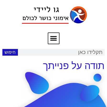
חיפוש
תודה על פנייתך