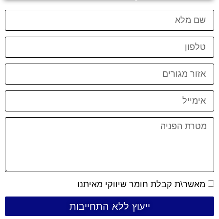
מאשר\ת קבלת חומר שיווקי מאיתנו
ייעוץ ללא התחייבות