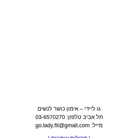
גו ליידי – אימון כושר לנשים
תל אביב טלפון: 03-6570270
מייל: go.lady.fit@gmail.com