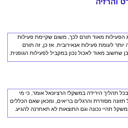
ט והרזיה
 הפעילות מאוד תורם לכך, משום שקיימת פעילות
יותר לעומת פעילות אנאירובית. אז כן, זה תורם
ן שחשוב מאוד לאכול נכון במקביל לפעילות הגופנית.
 בכל תהליך הירידה במשקל!
הרציונאל אומר, כי מי
תזונה מסודרת והרגלים בריאים, ומכאן שאם הכללים
משקל תהיי נכונה וגם התוצאות לא תאחרנה להגיע.