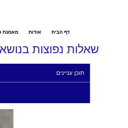
דף הבית
אודות
מאמנת כ
שאלות נפוצות בנושא 
תוכן עניינים