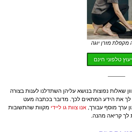
 מקפלת מזרן יוגה
יעוץ טלפוני חינם
ן שאלות נפוצות בנושא עליהן השתדלנו לענות בצורה
ה לך את הידע המתאים לכך. מדובר בכתבה מעט
 ערך מוסף עבורך,
אנו צוות גו ליידי
מקוות שהתשובות
 לך קריאה מהנה.