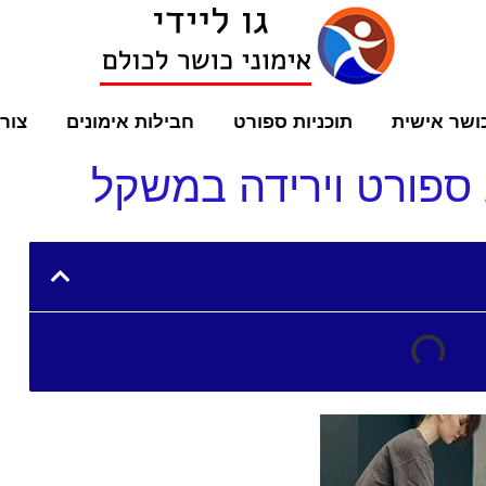
ושר אישית
תוכניות ספורט
חבילות אימונים
צור
ספורט וירידה במשקל