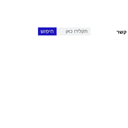
חיפוש
 קשר