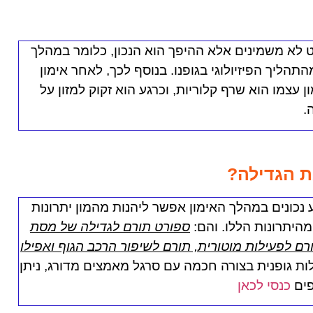
 לא משמינים אלא ההיפך הוא הנכון, כלומר במהלך
תהליך הפיזיולוגי בגופנו. בנוסף לכך, לאחר אימון
ן עצמו הוא שרף קלוריות, וכרגע הוא זקוק למזון על
.
ת הגדילה?
נכונים במהלך האימון אפשר ליהנות מהמון יתרונות
היתרונות הללו. והם:
ספורט תורם לגדילה של מסת
ם לפעילות מוטורית, תורם לשיפור הרכב הגוף ואפילו
ות גופנית בצורה חכמה עם סרגל מאמצים מדורג, ניתן
פים
כנסי לכאן