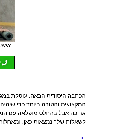
אישה
י
הכתבה היסודית הבאה, עוסקת במגוו
המקצועית והטובה ביותר כדי שיהי
ארוכה אבל בהחלט מופלאה עם המון
לשאלות שלך נמצאות כאן, ומאחלות