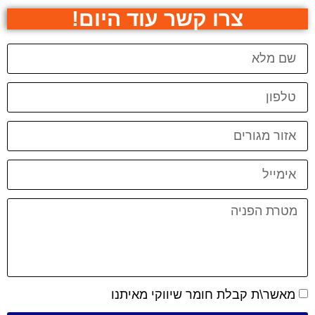
צרו קשר עוד היום!
מאשר\ת קבלת חומר שיווקי מאיתנו