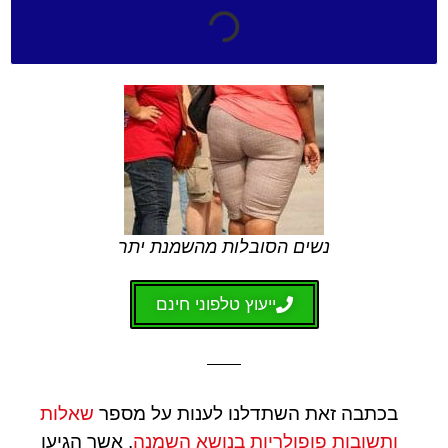
נשים הסובלות מהשמנת יתר
ייעוץ טלפוני חינם
בכתבה זאת השתדלנו לענות על מספר
שאלות
ותשובות פופולריות בנושא השמנה
, אשר הגיעו