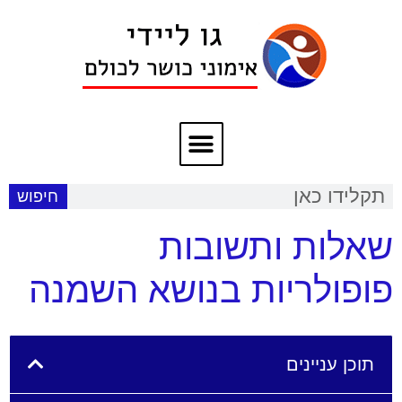
חיפוש
שאלות ותשובות
פופולריות בנושא השמנה
תוכן עניינים