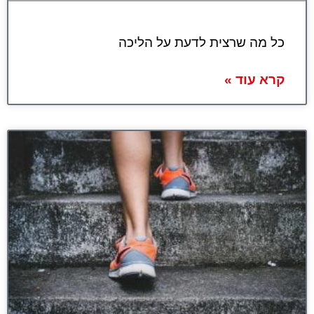
כל מה שרצית לדעת על הליכה
קרא עוד »