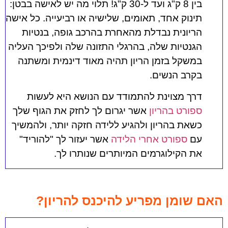
בין 8 ק"ג ועד ל-30 ק"ג!
תלוי מה יש לאישה בבטן:
תינוק אחד, תאומים, שלישיה או רביעייה. כל אישה
הריונית נבדלת מהאחרת בהרכב גופה, בנטיות
הגנטיות שלה, בהרגלי התזונה שלה ולפיכך העליה
במשקל בזמן הריון תהיה מאוד דינמית ומשתנה
בקרב הנשים.
דרך מצוינת להתמודד עם הנושא היא לעשות
ספורט בהריון
אשר יגרום לך לחזק את הגוף שלך
כשאת בהריון ולהגיע ללידה חזקה יותר, ולהמשיך
עם
ספורט אחרי הלידה
אשר יעזור לך "להוריד"
את הקילוגרמים המיותרים שנותרו לך.
האם שומן מפריע להיכנס להריון?