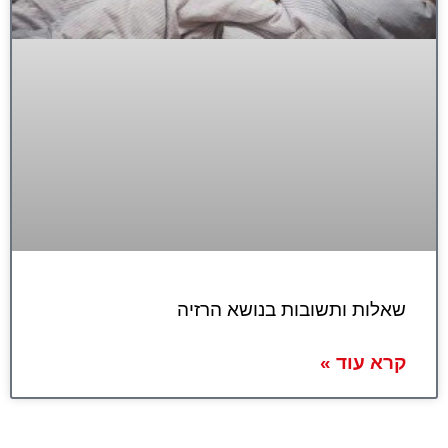
שאלות ותשובות בנושא הרזיה
קרא עוד »