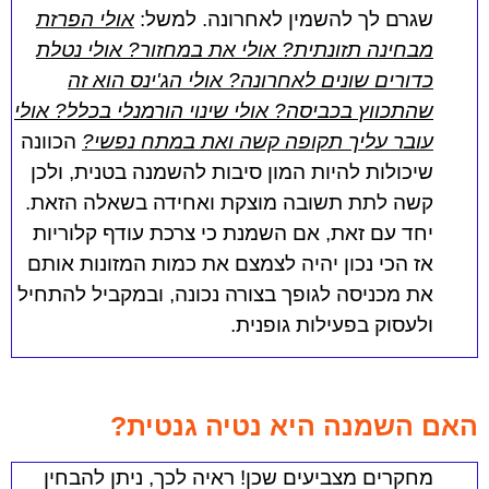
שגרם לך להשמין לאחרונה.
למשל:
אולי הפרזת
מבחינה תזונתית? אולי את במחזור? אולי נטלת
כדורים שונים לאחרונה? אולי הג'ינס הוא זה
שהתכווץ בכביסה? אולי שינוי הורמנלי בכלל? אולי
עובר עליך תקופה קשה ואת במתח נפשי?
הכוונה
שיכולות להיות המון סיבות להשמנה בטנית, ולכן
קשה לתת תשובה מוצקת ואחידה בשאלה הזאת.
יחד עם זאת, אם השמנת כי צרכת עודף קלוריות
אז הכי נכון יהיה לצמצם את כמות המזונות אותם
את מכניסה לגופך בצורה נכונה, ובמקביל להתחיל
ולעסוק בפעילות גופנית.
האם השמנה היא נטיה גנטית?
מחקרים מצביעים שכן!
ראיה לכך, ניתן להבחין