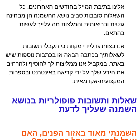
אלינו בתיבת המייל בחודשים האחרונים. כל
השאלות סובבות סביב נושא ההשמנה הן מבחינה
גנטית ובריאותית והמלצות מה עלייך לעשות
בהתאם.
אנו בצוות גו ליידי מקוות כי תקבלי תשובות
לשאלותיך בכתבה הבאה או בכתבות נוספות שיש
באתר, במקביל אנו ממליצות לך להוסיף ולהרחיב
את הידע שלך על ידי קריאה באינטרנט ובספרות
המקצועית-אקדמאית.
שאלות ותשובות פופולריות בנושא
השמנה שעליך לדעת
השמנתי מאוד באזור הפנים, האם