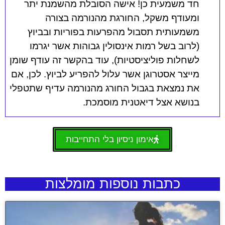
חד משמעית כן!
אישה הסובלת מהשמנת יתר
ומעודף משקל, החורגת מהנורמה בצורה
משמעותית תסבול מהפרעות בפוריות ובביוץ
(לרוב בשל רמות אינסולין גבוהות אשר יגרמו
לשחלות פוליציסטיות), עוד בהקשר זה עודף שומן
מייצר אסטרוגן אשר עלול להפריע לביוץ. לכן, אם
את נמצאת בגבול החורג מהנורמה עדיף שתטפלי
בנושא אצל דיאטנית מוסמכת.
אימון ניסיון בלי התחייבות
כתבות נוספות מומלצות