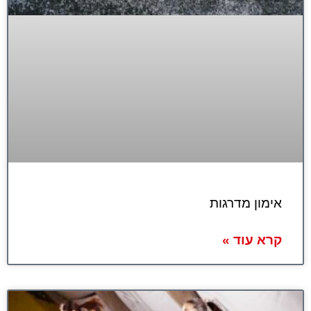
אימון מדרגות
קרא עוד »