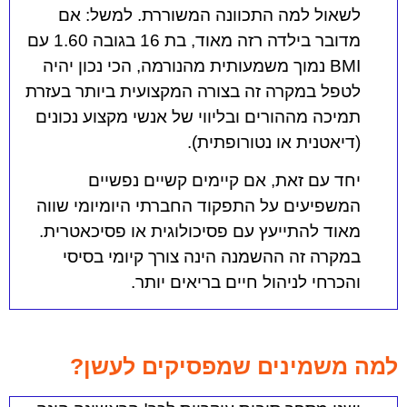
לשאול למה התכוונה המשוררת
. למשל: אם
מדובר בילדה רזה מאוד, בת 16 בגובה 1.60 עם
BMI נמוך משמעותית מהנורמה, הכי נכון יהיה
לטפל במקרה זה בצורה המקצועית ביותר בעזרת
תמיכה מההורים ובליווי של אנשי מקצוע נכונים
(דיאטנית או נטורופתית).
יחד עם זאת, אם קיימים קשיים נפשיים
המשפיעים על התפקוד החברתי היומיומי שווה
מאוד להתייעץ עם פסיכולוגית או פסיכאטרית.
במקרה זה ההשמנה הינה צורך קיומי בסיסי
והכרחי לניהול חיים בריאים יותר.
למה משמינים שמפסיקים לעשן?