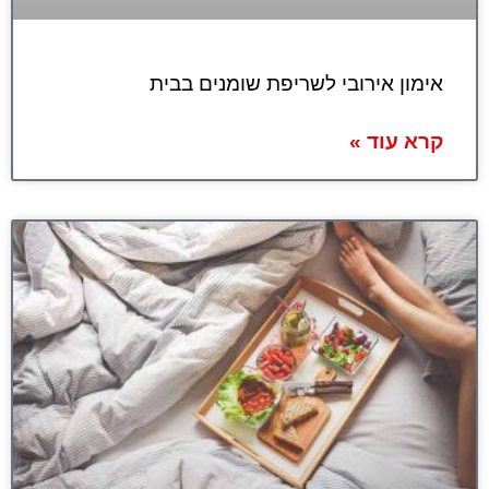
אימון אירובי לשריפת שומנים בבית
קרא עוד »