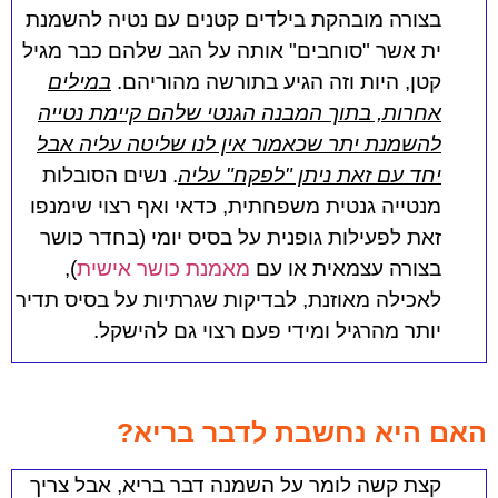
בצורה מובהקת בילדים קטנים עם נטיה להשמנת
ית אשר "סוחבים" אותה על הגב שלהם כבר מגיל
קטן, היות וזה הגיע בתורשה מהוריהם.
במילים
אחרות, בתוך המבנה הגנטי שלהם קיימת נטייה
להשמנת יתר שכאמור אין לנו שליטה עליה אבל
יחד עם זאת ניתן "לפקח" עליה
. נשים הסובלות
מנטייה גנטית משפחתית, כדאי ואף רצוי שימנפו
זאת לפעילות גופנית על בסיס יומי (בחדר כושר
בצורה עצמאית או עם
מאמנת כושר אישית
),
לאכילה מאוזנת, לבדיקות שגרתיות על בסיס תדיר
יותר מהרגיל ומידי פעם רצוי גם להישקל.
האם היא נחשבת לדבר בריא?
קצת קשה לומר על השמנה דבר בריא, אבל צריך