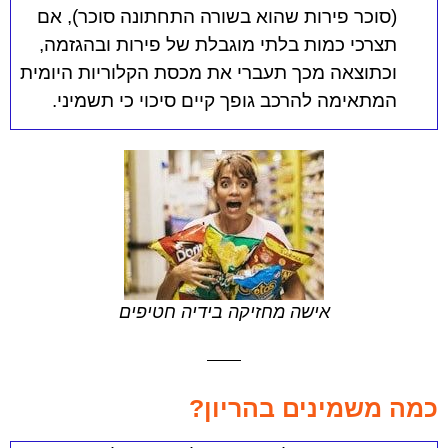
(סוכר פירות שהוא בשורה התחתונה סוכר), אם
תצרכי כמות בלתי מוגבלת של פירות ובהגזמה,
וכתוצאה מכך תעברי את מכסת הקלוריות היומית
המתאימה להרכב גופך קיים סיכוי כי תשמיני.
אישה מחזיקה בידיה חטיפים
כמה משמינים בהריון?