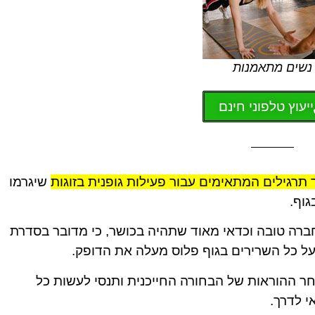
נשים מתאמנות
ייעוץ טלפוני חינם
תרגילים המתאימים עבור פעילות גופנית בזוגות
שיגרמו
גוף.
ברה טובה וכדאי מאוד שתהיה בכושר, כי מדובר בסדרת
ל כל השרירים בגוף פלוס מעלה את הדופק.
 PLAY, להקשיב אחר ההוראות של הבחורה החייכנית ותנסי לעשות כל
י לדרך.