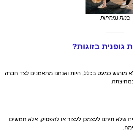
בנות נמתחות
 גופנית בזוגות?
 מורגש כמעט בכלל, היות ואנחנו מתאמנים לצד חברה
במחיצתה.
ח שלא תיתנו לעצמכן לעצור או להפסיק, אלא תמשיכו
מה.