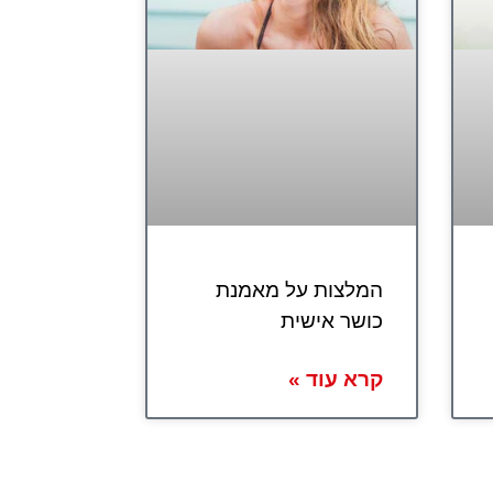
המלצות על מאמנת
כושר אישית
קרא עוד »