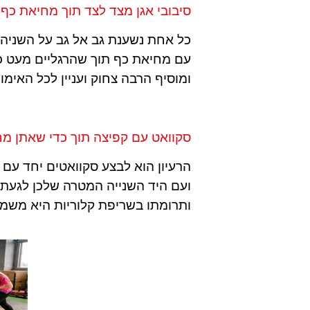
סיבובי אגן מצד לצד תוך מחיאת כף
כל אחת נשענת גב אל גב על השניה, י
עם מחיאת כף תוך שהרגליים מעט כפו
ומוסיף הרבה צחוק ועניין לכל האימון 
סקוואט עם קפיצה תוך כדי שאתן מח
הרעיון הוא לבצע סקוואטים יחד עם
ועם היד השנייה המטרה שלכן לגעת 
ותרומתו בשריפת קלוריות היא משמע