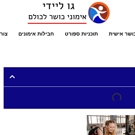
ושר אישית
תוכניות ספורט
חבילות אימונים
צור