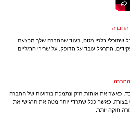
 החברה
כל שתוכלי כלפי מטה, בעוד שהחברה שלך מבצעת
ידים. התרגיל עובד על הדופק, על שרירי הרגליים
 החברה
בד, כאשר את אוחזת חזק ונתמכת בזרועות של החברה
בצורה, כאשר ככל שתרדי יותר מטה את תרגישי את
רה חזקה יותר.