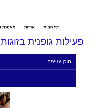
דף הבית
אודות
מאמנת כ
פעילות גופנית בזוגות
תוכן עניינים