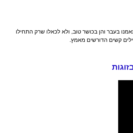
מנו בעבר והן בכושר טוב, ולא לכאלו שרק התחילו
ילים קשים הדורשים מאמץ.
זוגות