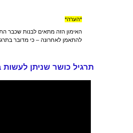
*הערה*
האימון הזה מתאים לבנות שכבר התא
להתאמן לאחרונה – כי מדובר בתרג
תרגיל כושר שניתן לעשות ב