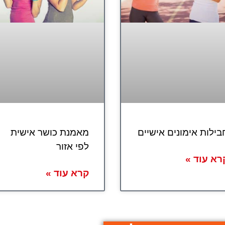
בילות אימונים אישיים
מאמנת כושר אישית
לפי אזור
רא עוד »
קרא עוד »