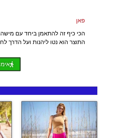
פאן
הכי כיף זה להתאמן ביחד עם מישהי 
התוצר הוא נטו ליהנות ועל הדרך לח
אימון