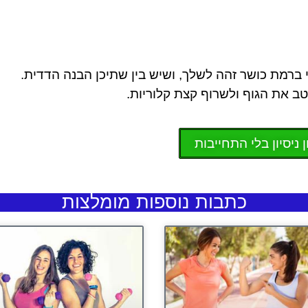
ברמת כושר זהה לשלך, ושיש בין שתיכן הבנה הדדית.
טב את הגוף ולשרוף קצת קלוריות.
 ניסיון בלי התחייבות
כתבות נוספות מומלצות