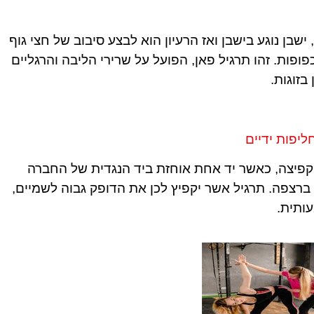
שבן נוגע בישבן ואז הרעיון הוא לבצע סיבוב של חצי גוף
פות. זהו תרגיל פאן, הפועל על שרירי הליבה והרגליים
בזוגות.
ליפות ידיים
 קפיצה, כאשר יד אחת אוחזת ביד הנגדית של החברה
ברצפה. תרגיל אשר יקפיץ לכן את הדופק גבוה לשמיים,
ותית.