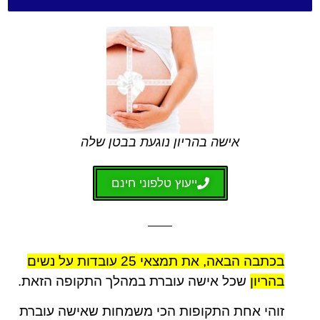
אישה בהריון נוגעת בבטן שלה
ייעוץ טלפוני חינם
בכתבה הבאה, את תמצאי 25 עובדות על נשים
בהריון
שכל אישה עוברת במהלך התקופה הזאת.
זוהי אחת התקופות הכי משמחות שאישה עוברת