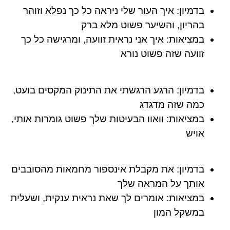
בדמיון:
איך העור שלי ניראה כל כך נפלא וזוהר
בהריון, והשיער פשוט מלא ברק
במציאות:
איך אני נראית זוועה, ומרגישה כל כך
זוועה שזה פשוט נורא
בדמיון:
הרגע הרגשתי את התינוק המקסים בועט,
כמה שזה מדגדג
במציאות:
וואוו הבעיטות שלך פשוט גומרות אותי,
אויש
בדמיון:
את מקבלת אינספור מחמאות מהסובבים
אותך על המראה שלך
במציאות:
אומרים לך שאת נראית ענקית, ושעלית
במשקל המון