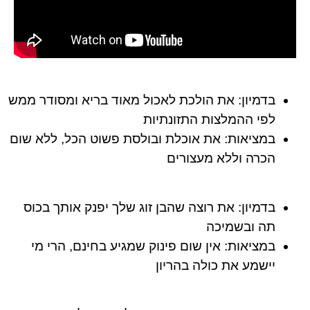
בדמיון:
את הולכת לאכול מאוד בריא ומסודר ממש
לפי ההמלצות התזונתיות
במציאות:
את אוכלת ובולסת פשוט הכל, ללא שום
הכרה וללא מעצורים
בדמיון:
את רוצה שהבן זוג שלך יפנק אותך בכוס
תה ובשמיכה
במציאות:
אין שום פינוק שמגיע בחינם, הרי מי
יישמע את כולה בהריון