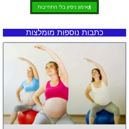
אימון ניסיון בלי התחייבות
כתבות נוספות מומלצות