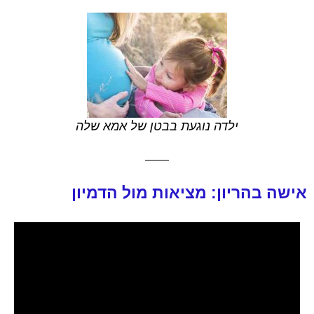
ילדה נוגעת בבטן של אמא שלה
אישה בהריון: מציאות מול הדמיון