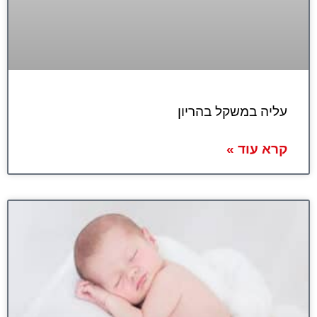
עליה במשקל בהריון
קרא עוד »