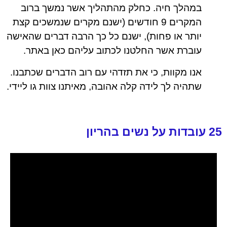
במהלך חיה. כחלק מהתהליך אשר נמשך ברוב
המקרים 9 חודשים (ישנם מקרים שנמשכים קצת
יותר או פחות), ישנם כל כך הרבה דברים שהאישה
עוברת אשר החלטנו לכתוב עליהם כאן באתר.
אנו מקוות, כי את תזדהי עם רוב הדברים שכתבנו.
שתהיה לך לידה קלה אהובה, מאיתנו צוות גו ליידי.
25 עובדות על נשים בהריון