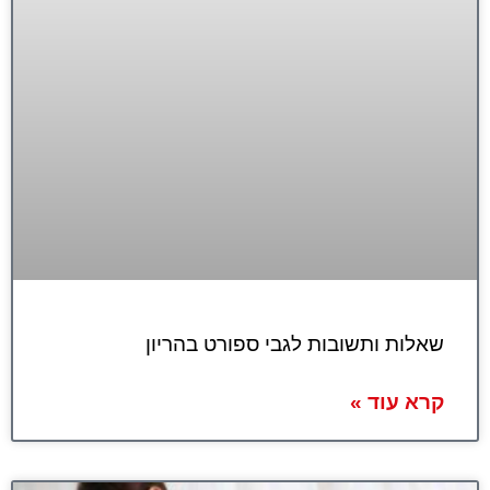
שאלות ותשובות לגבי ספורט בהריון
קרא עוד »