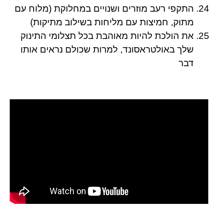
התקפי רעב מוזרים ושנויים במחלוקת (מלוח עם
מתוק, חמיצות עם מליחות בשילוב מתיקות)
את הולכת להיות מאוהבת בכל תצלומי התינוק
שלך באולטראסונד, למרות שכולם נראים אותו
דבר