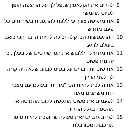
להרים את הפלאפון שנפל לך על הריצפה הופך
לסיוט מתמשך
את מרגישה צורך עז ללכת להתפנות בשירותים כל
פעם מחדש
ההתעטשות הכי קלה יכולה להיות הדבר הכי כואב
בעולם לרגע
את מתחילה ללבוש את הטי שירטים של בעלך, כי
זה נוח פשוט
את שוכחת דברים על בסיס קבוע, שלא היה קורה
לך לפני הריון
את הולכת להיות הכי "מודית" בעולם עם מצבי
רוח משתנים מאוד
לפעמים את פשוט מתקשה לקום מהמיטה או
מהספה בגלל ההריון
לגרוב גרביים זאת פעולה שהופכת להיות סופר
מורכבת ומסורבלת