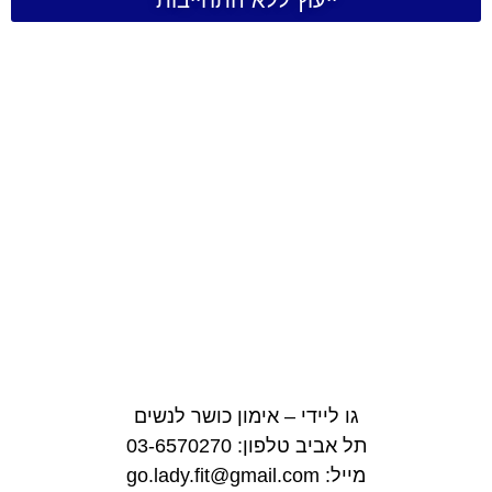
גו ליידי – אימון כושר לנשים
תל אביב טלפון: 03-6570270
מייל: go.lady.fit@gmail.com