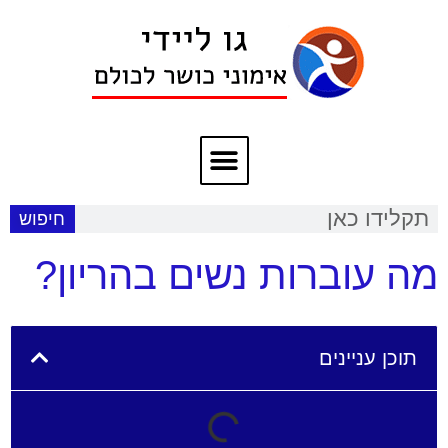
חיפוש
מה עוברות נשים בהריון?
תוכן עניינים