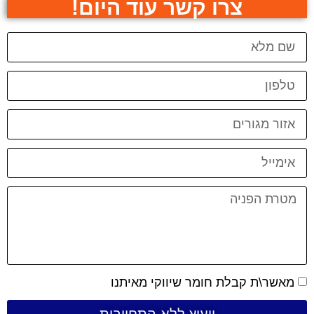
צרו קשר עוד היום!
מאשר\ת קבלת חומר שיווקי מאיתנו
ייעוץ ללא התחייבות