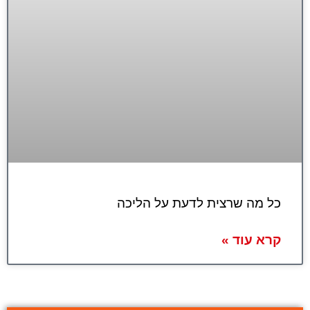
כל מה שרצית לדעת על הליכה
קרא עוד »