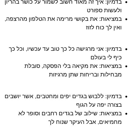
בדמיון:
איך זה מאוד חשוב לשמור על כושר בהריון
ולעשות ספורט
במציאות:
את בקושי מרימה את הטלפון מהרצפה,
ואין לך כוח לזוז
בדמיון:
אני מרגישה כל כך טוב עד עכשיו, וכל כך
כיף לי בעולם
במציאות:
את מקיאה בלי הפסקה, סובלת
מבחילות ובריחות שתן מרגיזות
בדמיון:
ללבוש בגדים יפים ומחטבים, אשר יושבים
בצורה יפה על הגוף
במציאות:
שילוב של בגדים רחבים וסופר לא
מחמיאים, אבל העיקר שנוח לך