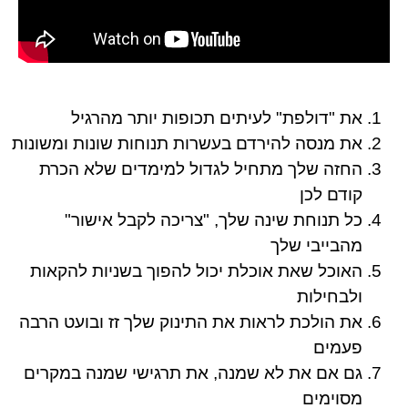
את "דולפת" לעיתים תכופות יותר מהרגיל
את מנסה להירדם בעשרות תנוחות שונות ומשונות
החזה שלך מתחיל לגדול למימדים שלא הכרת
קודם לכן
כל תנוחת שינה שלך, "צריכה לקבל אישור"
מהבייבי שלך
האוכל שאת אוכלת יכול להפוך בשניות להקאות
ולבחילות
את הולכת לראות את התינוק שלך זז ובועט הרבה
פעמים
גם אם את לא שמנה, את תרגישי שמנה במקרים
מסוימים