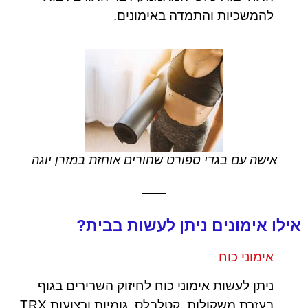
להמשכיות והתמדה באימונים.
אישה עם בגדי ספורט שחורים אוחזת במזרן יוגה
אילו אימונים ניתן לעשות בבית?
אימוני כוח
ניתן לעשות אימוני כוח לחיזוק השרירים בגוף
בעזרת משקולות, קטלבלס, גומיות ורצועות TRX.