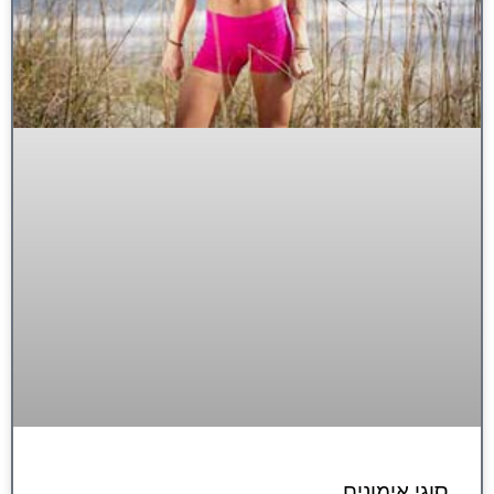
סוגי אימונים