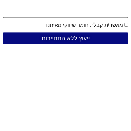
מאשר\ת קבלת חומר שיווקי מאיתנו
ייעוץ ללא התחייבות