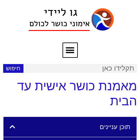
חיפוש
מאמנת כושר אישית עד
הבית
תוכן עניינים