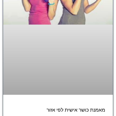
מאמנת כושר אישית לפי אזור