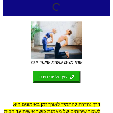
שתי נשים עושות שיעור יוגה
ייעוץ טלפוני חינם
דרך נהדרת להתמיד לאורך זמן באימונים היא
לשכור שירותים של מאמנת כושר אישית עד הבית