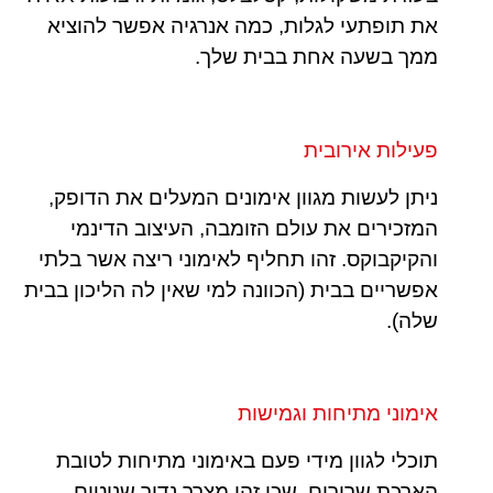
את תופתעי לגלות, כמה אנרגיה אפשר להוציא
ממך בשעה אחת בבית שלך.
פעילות אירובית
ניתן לעשות מגוון אימונים המעלים את הדופק,
המזכירים את עולם הזומבה, העיצוב הדינמי
והקיקבוקס. זהו תחליף לאימוני ריצה אשר בלתי
אפשריים בבית (הכוונה למי שאין לה הליכון בבית
שלה).
אימוני מתיחות וגמישות
תוכלי לגוון מידי פעם באימוני מתיחות לטובת
הארכת שרירים, שכן זהו מצרך נדיר שנוטים