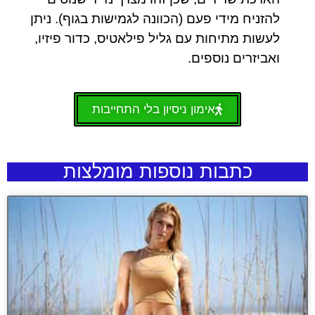
להזניח מידי פעם (הכוונה לגמישות בגוף). ניתן
לעשות מתיחות עם גליל פילאטיס, כדור פיזיו,
ואביזרים נוספים.
אימון ניסיון בלי התחייבות
כתבות נוספות מומלצות