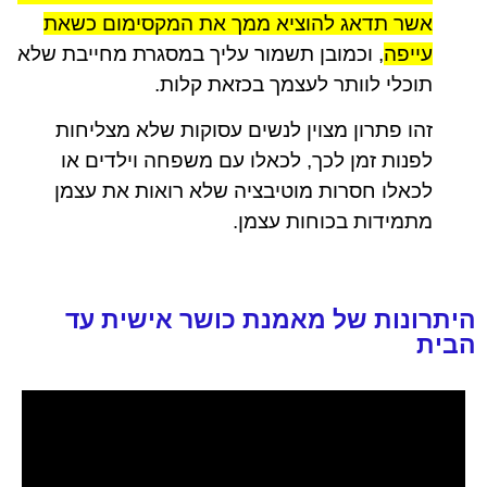
אשר תדאג להוציא ממך את המקסימום כשאת
עייפה
, וכמובן תשמור עליך במסגרת מחייבת שלא
תוכלי לוותר לעצמך בכזאת קלות.
זהו פתרון מצוין לנשים עסוקות שלא מצליחות
לפנות זמן לכך, לכאלו עם משפחה וילדים או
לכאלו חסרות מוטיבציה שלא רואות את עצמן
מתמידות בכוחות עצמן.
היתרונות של מאמנת כושר אישית עד
הבית