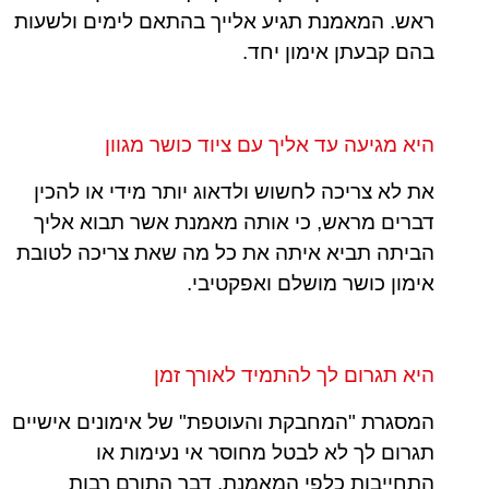
ראש. המאמנת תגיע אלייך בהתאם לימים ולשעות
בהם קבעתן אימון יחד.
היא מגיעה עד אליך עם ציוד כושר מגוון
את לא צריכה לחשוש ולדאוג יותר מידי או להכין
דברים מראש, כי אותה מאמנת אשר תבוא אליך
הביתה תביא איתה את כל מה שאת צריכה לטובת
אימון כושר מושלם ואפקטיבי.
היא תגרום לך להתמיד לאורך זמן
המסגרת "המחבקת והעוטפת" של אימונים אישיים
תגרום לך לא לבטל מחוסר אי נעימות או
התחייבות כלפי המאמנת, דבר התורם רבות