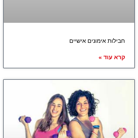
חבילות אימונים אישיים
קרא עוד »