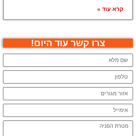
קרא עוד »
צרו קשר עוד היום!