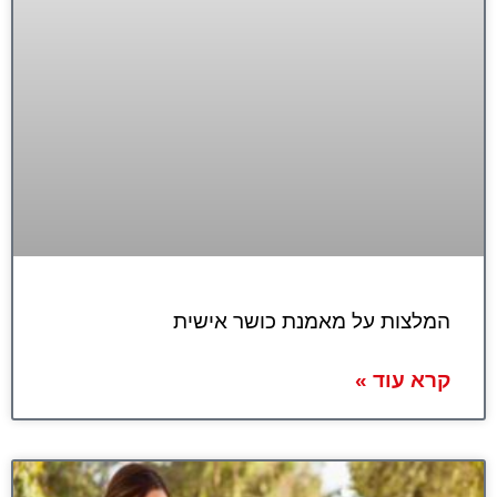
המלצות על מאמנת כושר אישית
קרא עוד »