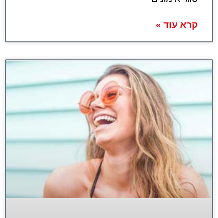
קרא עוד »