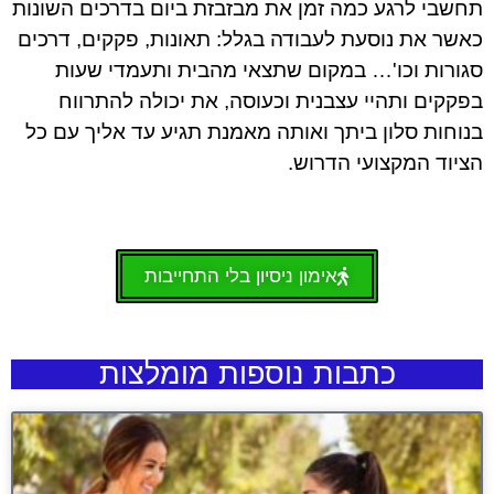
תחשבי לרגע כמה זמן את מבזבזת ביום בדרכים השונות
כאשר את נוסעת לעבודה בגלל: תאונות, פקקים, דרכים
סגורות וכו'… במקום שתצאי מהבית ותעמדי שעות
בפקקים ותהיי עצבנית וכעוסה, את יכולה להתרווח
בנוחות סלון ביתך ואותה מאמנת תגיע עד אליך עם כל
הציוד המקצועי הדרוש.
אימון ניסיון בלי התחייבות
כתבות נוספות מומלצות