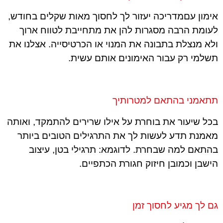
אימון עםמדריכה יעזור לך לחסוך מאות שקלים בחודש,
לעומת הרבה מסגרות להן את מתחייבת לטווח ארוך
ולא מנצלת בתבונה את המנוי או הכרטיסייה. אצלנו את
תשלמי רק עבור האימונים אותם עשית.
תתאמני בהתאם למטרותיך
בכל שיעור את בוחרת על אילו שרירים להתמקד, ואותה
מאמנת תדע לעשות לך את התרגילים הטובים ביותר
בהתאם למה שבחרת. לדוגמא: תרגילי בטן, עיצוב
הישבן וכמובן חיזוק חגורת הכתפיים.
גם לך מגיע לחסוך זמן