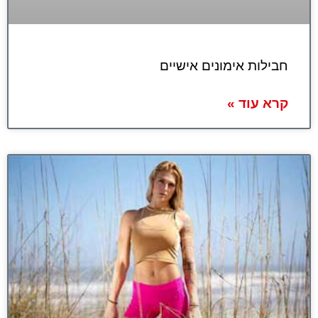
חבילות אימונים אישיים
קרא עוד »