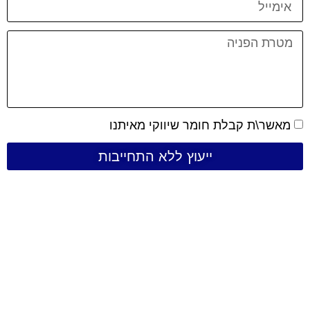
מאשר\ת קבלת חומר שיווקי מאיתנו
ייעוץ ללא התחייבות