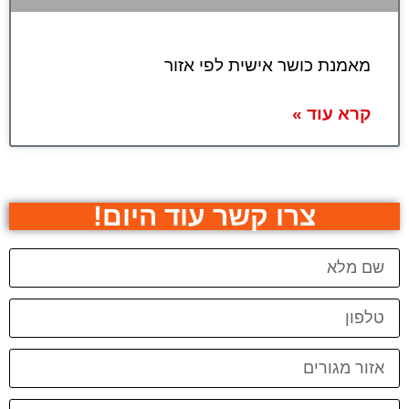
מאמנת כושר אישית לפי אזור
קרא עוד »
צרו קשר עוד היום!