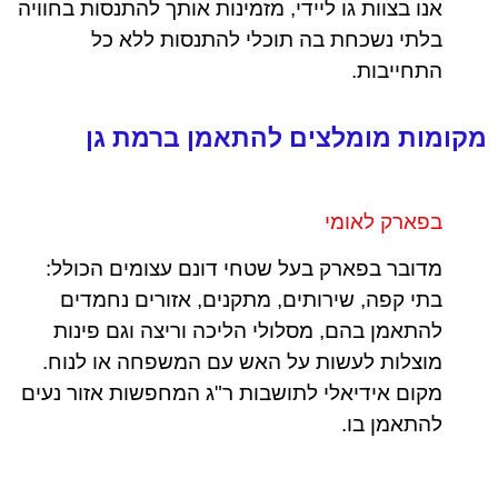
אנו בצוות גו ליידי, מזמינות אותך להתנסות בחוויה
בלתי נשכחת בה תוכלי להתנסות ללא כל
התחייבות.
מקומות מומלצים להתאמן ברמת גן
בפארק לאומי
מדובר בפארק בעל שטחי דונם עצומים הכולל:
בתי קפה, שירותים, מתקנים, אזורים נחמדים
להתאמן בהם, מסלולי הליכה וריצה וגם פינות
מוצלות לעשות על האש עם המשפחה או לנוח.
מקום אידיאלי לתושבות ר"ג המחפשות אזור נעים
להתאמן בו.