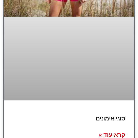
סוגי אימונים
קרא עוד »