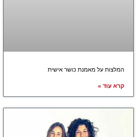
המלצות על מאמנת כושר אישית
קרא עוד »