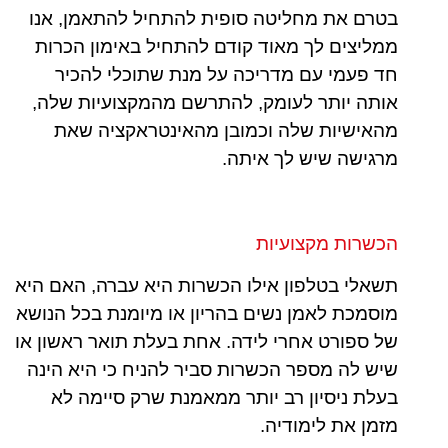
בטרם את מחליטה סופית להתחיל להתאמן, אנו
ממליצים לך מאוד קודם להתחיל באימון הכרות
חד פעמי עם מדריכה על מנת שתוכלי להכיר
אותה יותר לעומק, להתרשם מהמקצועיות שלה,
מהאישיות שלה וכמובן מהאינטראקציה שאת
מרגישה שיש לך איתה.
הכשרות מקצועיות
תשאלי בטלפון אילו הכשרות היא עברה, האם היא
מוסמכת לאמן נשים בהריון או מיומנת בכל הנושא
של ספורט אחרי לידה. אחת בעלת תואר ראשון או
שיש לה מספר הכשרות סביר להניח כי היא הינה
בעלת ניסיון רב יותר ממאמנת שרק סיימה לא
מזמן את לימודיה.