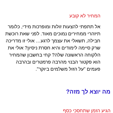
המחיר לא קובע
אל תתפתי להצעות זולות ומופרכות מידי, כלומר
תיזהרי ממחירים נמוכים מאוד. לפני שאת רוכשת
חבילה, תשאלי את עצמך לרגע… אולי זו מדריכה
שרק סיימה לימודים והיא חסרת ניסיון? אולי את
הלקוחה הראשונה שלה? קחי בחשבון שהמחיר
הוא פקטור הבנוי מהרבה פרמטרים ובהרבה
פעמים "על הזול משלמים ביוקר".
מה יוצא לך מזה?
הגיע הזמן שתחסכי כסף