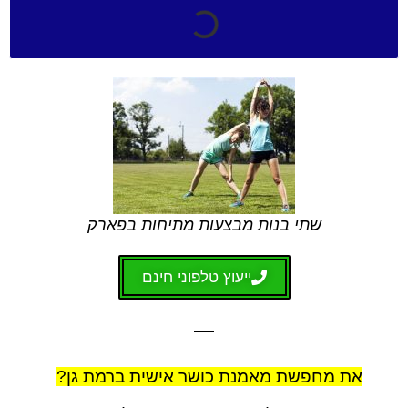
שתי בנות מבצעות מתיחות בפארק
ייעוץ טלפוני חינם
את מחפשת מאמנת כושר אישית ברמת גן?