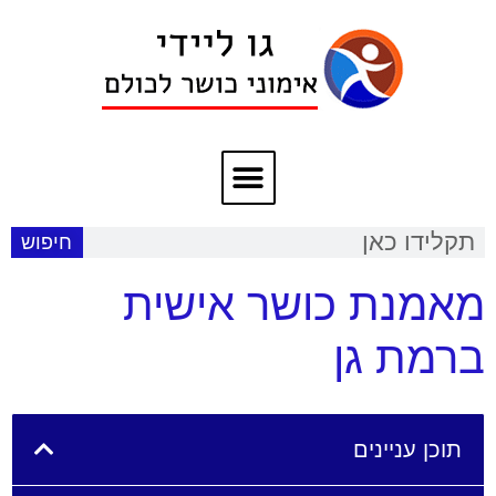
חיפוש
מאמנת כושר אישית
ברמת גן
תוכן עניינים