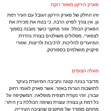
פארק הירקון מאזור רוקח
זהו החלק של פארק הירקון הגובל עם העיר רמת
גן. אין צורך לפרט הרבה, כי בטח את מכירה את
הפארק הכולל: אזור מתקני כושר מובנה בסמוך
לצפארי, מסלולים משולטים בצורה נהדרת
המיועדים להליכות, לרכיבות ולריצות, ואזורי
פיקניק מושלמים בספורטק.
מעלה הצופים
מדובר בגינה קטנה וחביבה המיועדת בעיקר
לתושבות הגרות באזור, אשר פארק לאומי רחוק
עבורן. זוהי נקודת תצפית מופלאה, המשקיפה על
כל רמת גן בצורה עוצרת נשימה הכוללת בין היתר:
מתחם מסודר של מתקנים שהציבה העירייה,