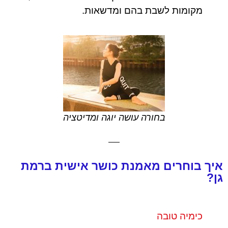
מקומות לשבת בהם ומדשאות.
בחורה עושה יוגה ומדיטציה
איך בוחרים מאמנת כושר אישית ברמת
גן?
כימיה טובה