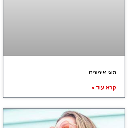
סוגי אימונים
קרא עוד »