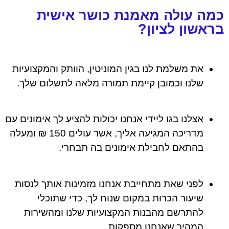
כמה עולה מאמנת כושר אישית
בראשון לציון?
את משלמת לנו בגין המוניטין, הוותק והמקצועיות
שלנו וכמובן קיימת תמורה מלאה לתשלום שלך.
אצלנו בגו ליידי אנחנו יכולות להציע לך אימונים עם
מדריכה המגיעה אליך, אשר עולים 150 ₪ ומעלה
בהתאם לחבילת אימונים בה תבחרי.
לפני שאת מתחייבת אנחנו מזמינות אותך לנסות
שיעור הכרות במקום שנוח לך, כדי שתוכלי
להתרשם מהבנות המקצועיות שלנו ומהשירות
המהיר שאנחנו מספקות