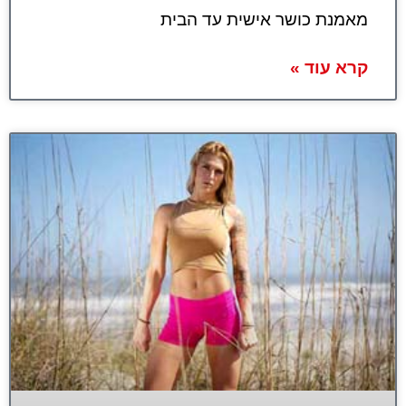
מאמנת כושר אישית עד הבית
קרא עוד »