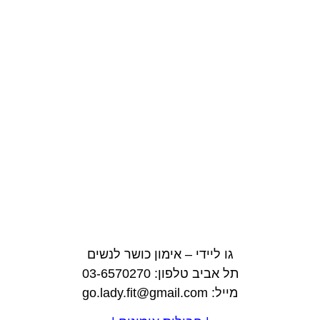
גו ליידי – אימון כושר לנשים
תל אביב טלפון: 03-6570270
מייל: go.lady.fit@gmail.com