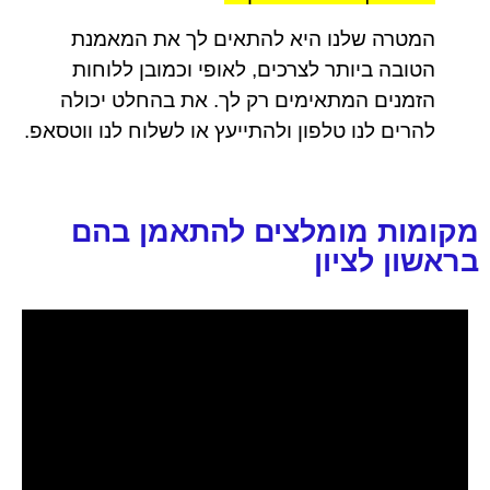
המטרה שלנו היא להתאים לך את המאמנת
הטובה ביותר לצרכים, לאופי וכמובן ללוחות
הזמנים המתאימים רק לך. את בהחלט יכולה
להרים לנו טלפון ולהתייעץ או לשלוח לנו ווטסאפ.
מקומות מומלצים להתאמן בהם
בראשון לציון