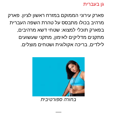
גן בעברית
פארק עירוני הממוקם במזרח ראשון לציון. פארק
מרהיב בכולו מתבסס על טהרת השפה העברית
בפארק תוכלי למצוא: שטחי דשא מרהיבים,
מתקנים מדליקים לאימון, מתקני שעשועים
לילדים, בריכה אקולוגית ושטחים מוצלים.
בחורה ספורטיבית