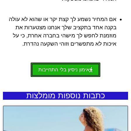
אם המחיר נשמע לך קצת יקר או שהוא לא עולה
בקנה אחד בתקציב שלך אנחנו מצטערות את
מוזמנת לחפש לך מישהי בחברה אחרת, כי על
איכות לא מתפשרים וזוהי השקעה נהדרת.
אימון ניסיון בלי התחייבות
כתבות נוספות מומלצות