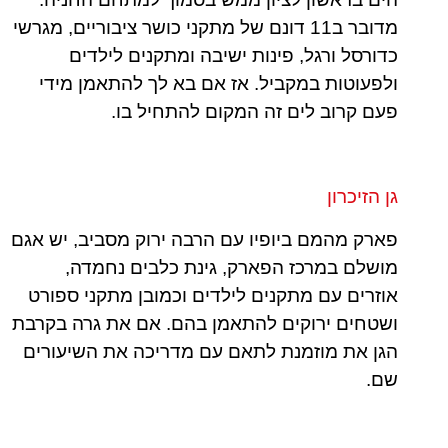
מדובר ב11 דונם של מתקני כושר ציבוריים, מגרשי
כדורסל ורגל, פינות ישיבה ומתקנים לילדים
ולפעוטות במקביל. אז אם בא לך להתאמן מידי
פעם קרוב לים זה המקום להתחיל בו.
גן הזיכרון
פארק מהמם ביופיו עם הרבה ירוק מסביב, יש אגם
מושלם במרכז הפארק, גינת כלבים נחמדה,
אוזרים עם מתקנים לילדים וכמובן מתקני ספורט
ושטחים ירוקים להתאמן בהם. אם את גרה בקרבת
הגן את מוזמנת לתאם עם מדריכה את השיעורים
שם.