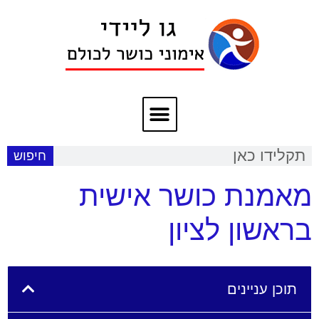
חיפוש
מאמנת כושר אישית
בראשון לציון
תוכן עניינים