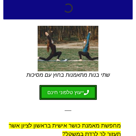
שתי בנות מתאמנות בחוץ עם מסיכות
ייעוץ טלפוני חינם
מחפשת מאמנת כושר אישית בראשון לציון אשר
תעזור לך לרדת במשקל?