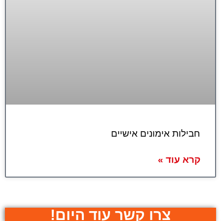
חבילות אימונים אישיים
קרא עוד »
צרו קשר עוד היום!