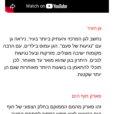
גן העיר
נחשב לגן המרכזי והעתיק ביותר בעיר, ניראה גן
עם "נגיעות של פעם". הגן עמוס בילדים, עם הרבה
מקומות ישיבה מוצלים, מזרקות ובעל נגישות
לנכים. היתרון בגן שהוא מואר עד מאוחר, לכן
תוכלי להתאמן בו בשעות היותר מאוחרות שגם הן
יותר שקטות.
פארק חוף הים
זהו פארק מהמם הממוקם בחלק הצפוני של חוף
הים בראשון לציון ממש בסמוך למתחם החניה.