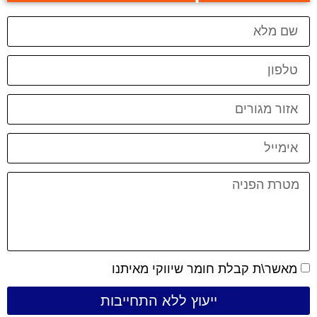
מאשר\ת קבלת חומר שיווקי מאיתנו
ייעוץ ללא התחייבות