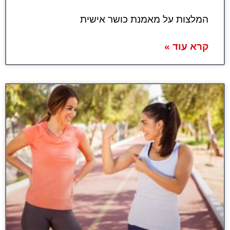
המלצות על מאמנת כושר אישית
קרא עוד »