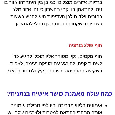
ברזיות, אזורים מוצלים וכמובן בין היתר זהו אזור בו
ניתן להתאמן בו. קחי בחשבון כי זהו אזור מלא
בהורים וילדים לכן העדיפות היא להגיע בשעות
קצת יותר שקטות ונוחות בהן תוכלי להתאמן.
חוף פולג בנתניה
חוף מקסים, נקי ומסודר אליו תוכלי להגיע כדי
לשתות קפה, להירגע עם מוזיקה נעימה, לצפות
בשקיעה המדהימה, לשחות בקיץ ולחתור בסאפ.
כמה עולה מאמנת כושר אישית בנתניה?
אימונים בליווי מדריכה יהיו לפי חבילת אימונים
אותה תבחרי בהתאם למטרות ולצרכים שלך. יש