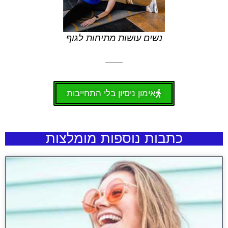
נשים עושות מתיחות לגוף
אימון ניסיון בלי התחייבות
כתבות נוספות מומלצות