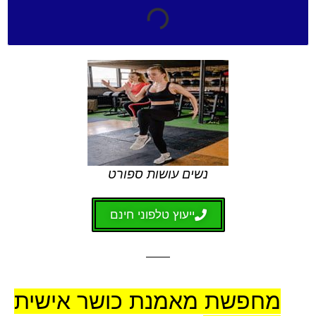
נשים עושות ספורט
ייעוץ טלפוני חינם
מחפשת מאמנת כושר אישית