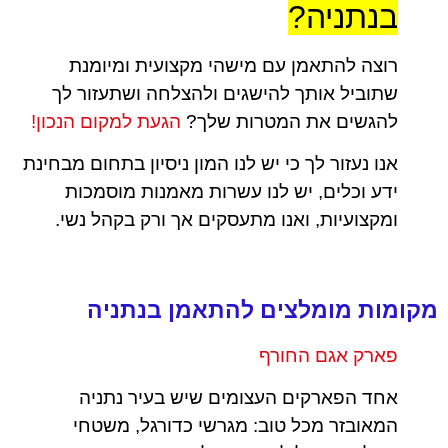
בנתניה?
רוצה להתאמן עם מישהי מקצועית ומיומנת
שתוביל אותך להישגים ולהצלחה ושתעזור לך
להגשים את המטרות שלך?
הגעת למקום הנכון!
אנו נעזור לך כי יש לנו המון ניסיון בתחום מבחינת
ידע וכלים, יש לנו עשרות מאמנות מוסמכות
ומקצועיות, ואנו מתעסקים אך ורק בקהל נשי.
מקומות מומלצים להתאמן בנתניה
פארק אגם החורף
אחד הפארקים העצומים שיש בעיר נתניה
המאובזר מכל טוב: מגרשי כדורגל, משטחי