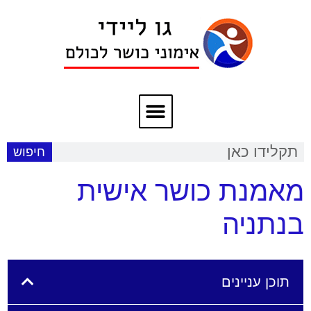
חיפוש
מאמנת כושר אישית
בנתניה
תוכן עניינים