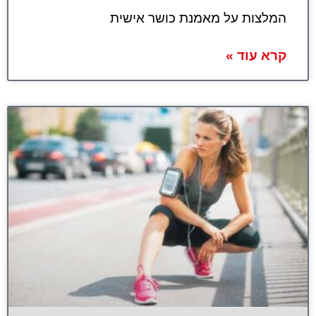
המלצות על מאמנת כושר אישית
קרא עוד »