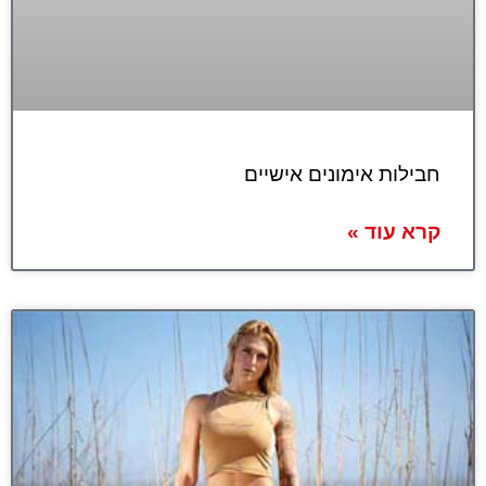
חבילות אימונים אישיים
קרא עוד »