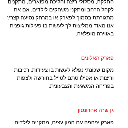
החלקה, מסלולי ריצה והליכה מפוארים, מתקנים
לקהל הרחב ומתקני משחקים לילדים. אם את
מתגורתת בסמוך לפארק או במרחק נסיעה קצר?
אנו מאוד ממליצות לך לעשות בו פעילות גופנית
באווירה מופלאה.
פארק האלונים
מקום שכונתי נפלא לעשות בו צעידות, רכיבות
וריצות או אפילו סתם לטייל בחורשה ולצפות
בפריחה המשגעת והצבעונית.
גן שרה אהרונסון
פארק יפהפה עם המון עצים, מתקנים לילדים,