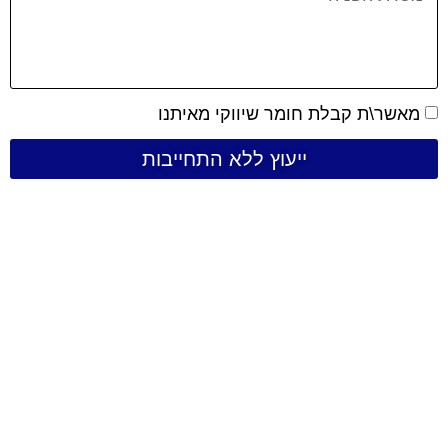
מאשר\ת קבלת חומר שיווקי מאיתנו
ייעוץ ללא התחייבות