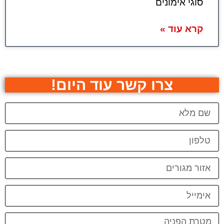
סוגי אימונים
קרא עוד »
צרו קשר עוד היום!