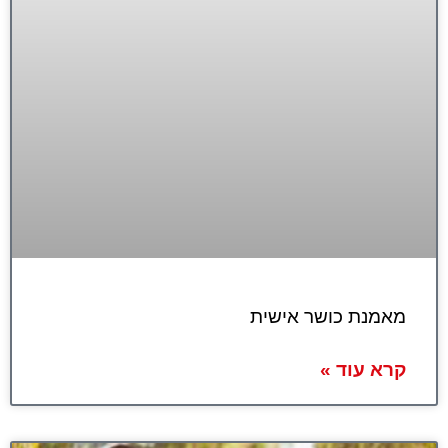
מאמנת כושר אישית
קרא עוד »