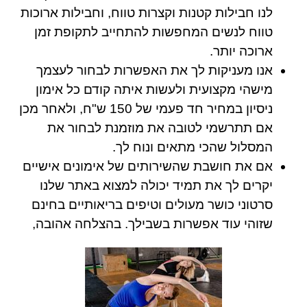
לנו חבילות קטנות וקצרות טווח, וחבילות ארוכות
טווח לנשים המחפשות להתחייב לתקופת זמן
ארוכה יותר.
אנו מעניקות לך את האפשרות לבחור לעצמך
מישהי מקצועית ולעשות איתה קודם כל
אימון
ניסיון במחיר חד פעמי של 150 ש"ח
, ולאחר מכן
אם תתרשמי לטובה את מוזמנת לבחור את
המסלול שהכי מתאים ונוח לך.
אם את חושבת שהשירותים של אימונים אישיים
יקרים לך את תמיד יכולה למצוא באתר שלנו
סרטוני כושר מעולים וטיפים בריאותיים בחינם
שזוהי עוד אפשרות בשבילך. בהצלחה אהובה,