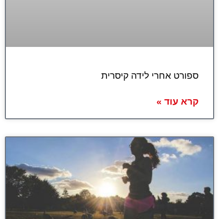
ספורט אחרי לידה קיסרית
קרא עוד »