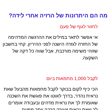
מה הם היתרונות של הרזיה אחרי לידה?
לחזור לגוף של פעם
אי אפשר לתאר במילים את ההרגשה המדהימה
של החזרה לגזרה הישנה לפני ההיריון. קחי בחשבון
שזוהי משימה מורכבת, אבל שווה כל דקה של
השקעה.
לקבל 1,000 מחמאות ביום
הכי כיף לקום בבוקר לקבל מחמאות מהבעל שאת
נראית נהדר, בדרך לאוטו את פוגשת את השכנה
שאומרת לך את נראית מדהים ובעבודה אומרים
לך שאת נראית צעירה הרבה יותר מפעם.