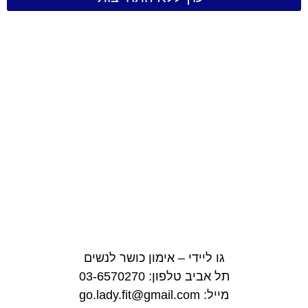
גו ליידי – אימון כושר לנשים
תל אביב טלפון: 03-6570270
מייל: go.lady.fit@gmail.com