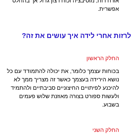
אורח רוח, מוטיבציה וכוח רצון גדול אך בהחלט
אפשרית.
לרזות אחרי לידה איך עושים את זה?
החלק הראשון
בכוחות עצמך כלומר, את יכולה להתמודד עם כל
נושא הירידה בעצמך כאשר זה מצריך ממך לא
להיכנע לפיתויים החיצוניים סביבתיים ולהתמיד
ולעשות ספורט בצורה מאוזנת שלוש פעמים
בשבוע.
החלק השני