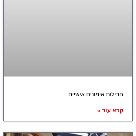
חבילות אימונים אישיים
קרא עוד »