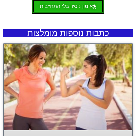
אימון ניסיון בלי התחייבות
כתבות נוספות מומלצות