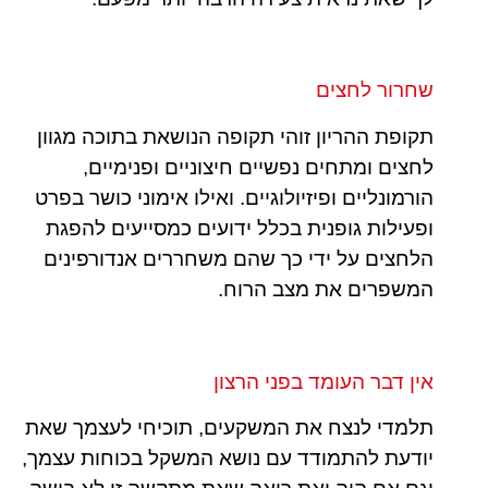
שחרור לחצים
תקופת ההריון זוהי תקופה הנושאת בתוכה מגוון
לחצים ומתחים נפשיים חיצוניים ופנימיים,
הורמונליים ופיזיולוגיים. ואילו אימוני כושר בפרט
ופעילות גופנית בכלל ידועים כמסייעים להפגת
הלחצים על ידי כך שהם משחררים אנדורפינים
המשפרים את מצב הרוח.
אין דבר העומד בפני הרצון
תלמדי לנצח את המשקעים, תוכיחי לעצמך שאת
יודעת להתמודד עם נושא המשקל בכוחות עצמך,