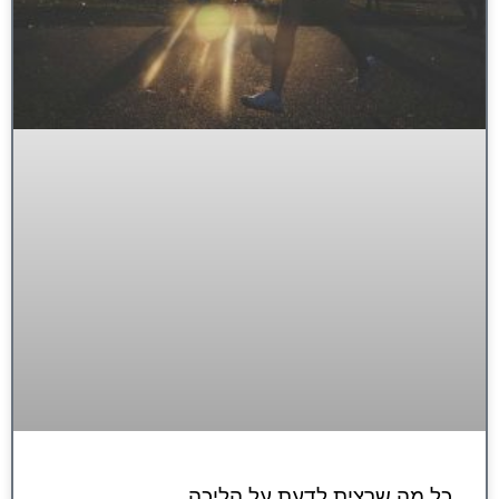
כל מה שרצית לדעת על הליכה