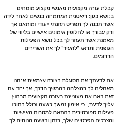
קבלת עזרה מקצועית מאנשי מקצוע מומחים
בנושא כגון: דיאטנית המתמחה בנשים לאחר לידה
אשר תבנה לך תפריט תזונתי ייעודי ומותאם אך
ורק עבורך או לחלופין אימונים אישיים בליווי של
מאמנת אשר תעזור לך בכל נושא הפעילות
הגופנית ותדאג "להעיר" לך את השרירים
הרדומים.
אם לדעתך את מסוגלת בצורה עצמאית אנחנו
מאחלים לך בהצלחה בהמשך הדרך, אך יחד עם
זאת באם את מעוניינת בעזרה מקצועית מבחוץ
עליך לדעת, כי אימון נמשך כשעה וכולל בתוכו
פעילות ספורטיבית בהתאם למטרות האישיות
והצרכים הפרטיים שלך, בזמן ובשעה הנוחים לך.