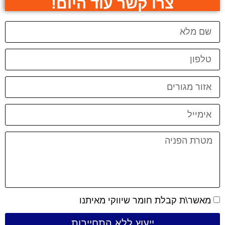
צרו קשר עוד היום!
מאשר\ת קבלת חומר שיווקי מאיתנו
ייעוץ ללא התחייבות