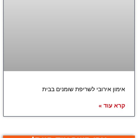
אימון אירובי לשריפת שומנים בבית
קרא עוד »