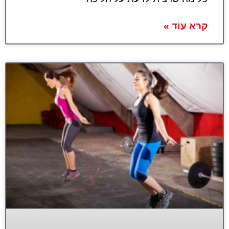
קרא עוד »