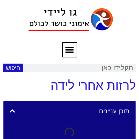
חיפוש
לרזות אחרי לידה
תוכן עניינים