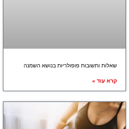
שאלות ותשובות פופולריות בנושא השמנה
קרא עוד »