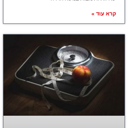
קרא עוד »