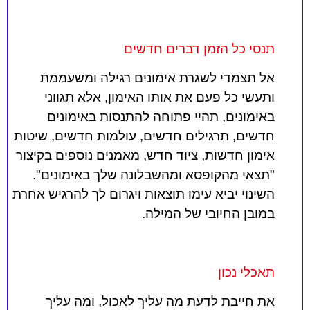
תנסי כל הזמן דברים חדשים
אל תצמדי לשגרת אימונים רגילה ומשעממת
ותעשי כל פעם את אותו האימון, אלא תגווני
באימונים, תהיי פתוחה להתנסות באימונים
חדשים, תרגילים חדשים, עולמות חדשים, שיטות
אימון חדשות, ציוד חדש, מאמנים נוספים בקיצור
"תצאי מהקופסא ומהשבלונה שלך באימונים".
השינוי יביא עימו תוצאות ויגרום לך להרגיש אחרת
במובן החיובי של המילה.
תאכלי נכון
את חייבת לדעת מה עליך לאכול, ומה עליך