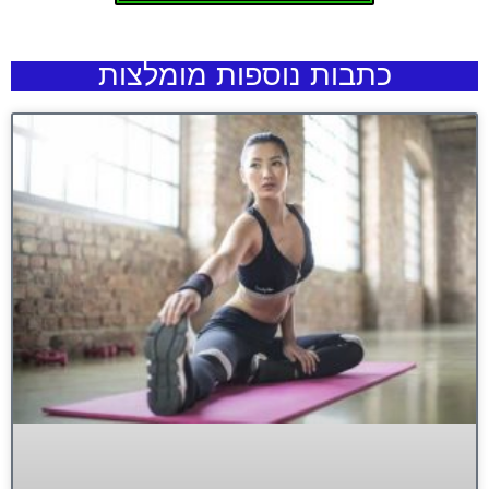
כתבות נוספות מומלצות