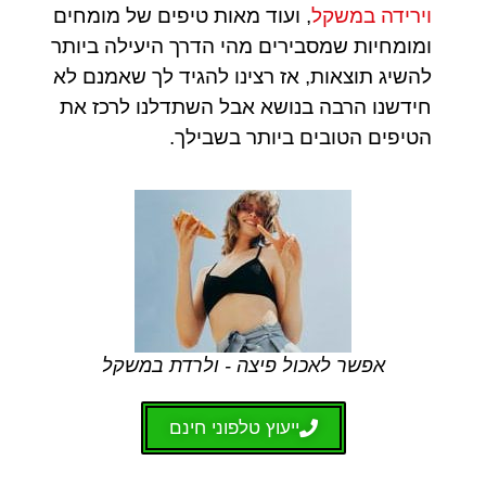
וירידה במשקל
, ועוד מאות טיפים של מומחים
ומומחיות שמסבירים מהי הדרך היעילה ביותר
להשיג תוצאות, אז רצינו להגיד לך שאמנם לא
חידשנו הרבה בנושא אבל השתדלנו לרכז את
הטיפים הטובים ביותר בשבילך.
אפשר לאכול פיצה - ולרדת במשקל
ייעוץ טלפוני חינם