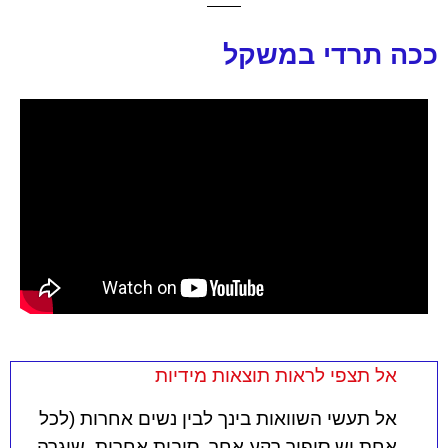
ככה תרדי במשקל
אל תצפי לראות תוצאות מידיות
אל תעשי השוואות בינך לבין נשים אחרות (לכל
אחת יש סיפור רקע אחר, סיבות אחרות, שיגרה