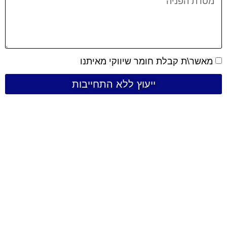
מאשר\ת קבלת חומר שיווקי מאיתנו
ייעוץ ללא התחייבות