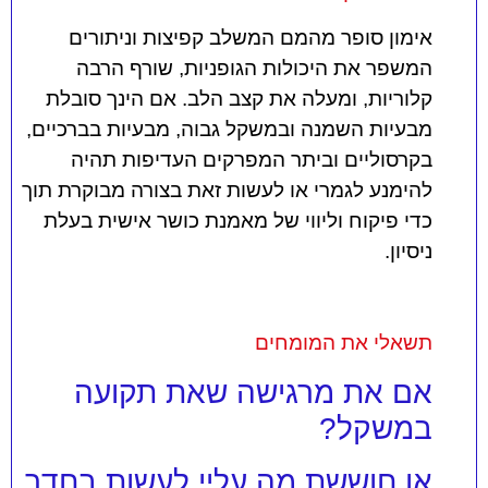
אימון סופר מהמם המשלב קפיצות וניתורים
המשפר את היכולות הגופניות, שורף הרבה
קלוריות, ומעלה את קצב הלב. אם הינך סובלת
מבעיות השמנה ובמשקל גבוה, מבעיות בברכיים,
בקרסוליים וביתר המפרקים העדיפות תהיה
להימנע לגמרי או לעשות זאת בצורה מבוקרת תוך
כדי פיקוח וליווי של מאמנת כושר אישית בעלת
ניסיון.
תשאלי את המומחים
אם את מרגישה שאת תקועה
במשקל?
או חוששת מה עליי לעשות בחדר