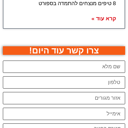
8 טיפים מנצחים להתמדה בספורט
קרא עוד »
צרו קשר עוד היום!