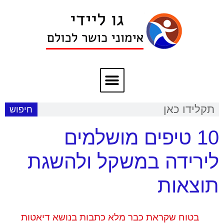
חיפוש
10 טיפים מושלמים
לירידה במשקל ולהשגת
תוצאות
בטוח שקראת כבר מלא כתבות בנושא דיאטות