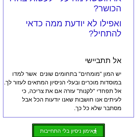
הכושר?
ואפילו לא יודעת ממה כדאי
להתחיל?
אל תתביישי
יש המון "מומחים" בתחומים שונים אשר למדו
במוסדות מוכרים ובעלי הניסיון המתאים לעזור לך.
אל תפחדי "לקנות" עזרה אם את צריכה, כי
לעיתים אנו חושבות שאנו יודעות הכל אבל
מסתבר שלא כל כך.
אימון ניסיון בלי התחייבות