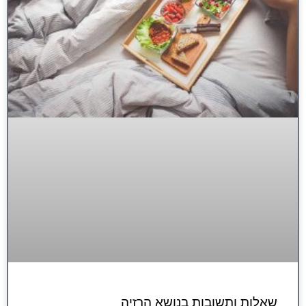
שאלות ותשובות בנושא הרזיה