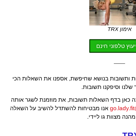
אימון TRX
יעוץ טלפוני חינם
 ותשובות בנושא שחיפשת, אספנו את השאלות הכי
שלנו וסיפקנו תשובות.
 כאן בדף השאלות תשובות, את מוזמנת לשגר אותה
go.lady.f
אנו מבטיחות להשתדל להשיב על השאלה
נה מצוות גו ליידי.