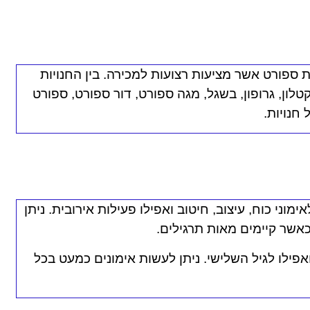
ת ספורט אשר מציעות רצועות למכירה. בין החנויות
טלון, גרופון, בשגל, מגה ספורט, דור ספורט, ספורט
חנויות.
וני כוח, עיצוב, חיטוב ואפילו פעילות אירובית. ניתן
כאשר קיימים מאות תרגילים.
אפילו לגיל השלישי. ניתן לעשות אימונים כמעט בכל