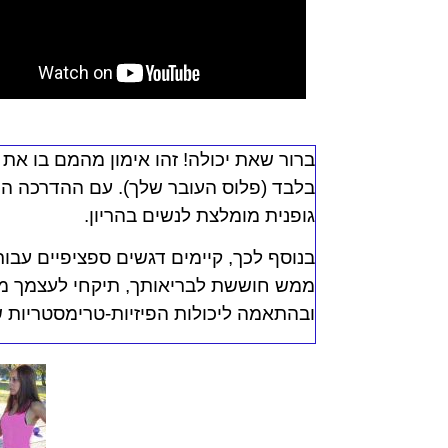
ברור שאת יכולה!
זהו אימון מהמם בו את 
בלבד (פלוס העובר שלך). עם ההדרכה הנכו
גופנית מומלצת לנשים בהריון.
בנוסף לכך, קיימים דגשים ספציפיים עבור
ממש חוששת לבריאותך, תיקחי לעצמך מא
ובהתאמה ליכולות הפיזיות-טרימסטריות 