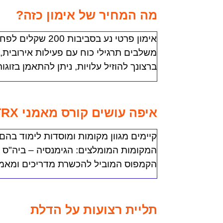
מה המחיר של אימון כזה?
משלבים תרגילי כוח עם פעילות אירובית, 
ברצונך להוזיל עלויות, ניתן להתאמן בזוגות או לעש
איפה עושים קורס מאמני TRX?
קיימים מגוון מקומות ומוסדות לימוד בה
המקומות המומלצים: הגימנסיה – ביה"ס 
הקמפוס המוביל להכשרת מדריכים ומאמנים 
תליית רצועות על הדלת