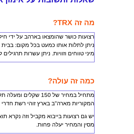
מה זה TRX?
רצועות כושר שהומצאו בארהב על ידי חיל
ניתן לתלות אותו כמעט בכל מקום: בבית ו
מיני טווחים וזוויות. ניתן עשרות תרגילי
כמה זה עולה?
מתחיל במחיר של 150 שק
המקוריות מארה"ב בארץ זוהי רשת חדרי הכושר ה
מסין והמחיר יעלה פחות.