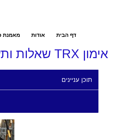
דף הבית
אודות
מאמנת כ
אימון TRX שאלות ותשובות מקיפות
תוכן עניינים