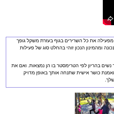
מפעילה את כל השרירים בגוף בעזרת משקל גופך
נה ומהמינון הנכון זוהי בהחלט סוג של פעילות
 נשים בהריון לפי הטרימסטר בו הן נמצאות. ואם את
מנת כושר אישית שתנחה אותך באופן מדויק
שלך.