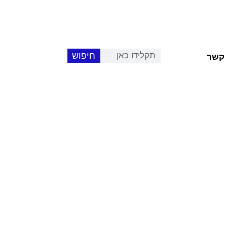
חיפוש
 קשר