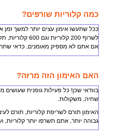
כמה קלוריות שורפים?
ככל שתעשו אימון עצים יותר למשך זמן אר
לשרוף 200 קלוריו
אם אתם לא מספיק מאומנים, כדאי שתתחיל
האם האימון הזה מרזה?
בוודאי שכן! כל פעילות גופנית שעושים מע
שחיה, משקולות.
האימון תורם לשריפת קלוריות, תורם לעיצ
גבוהה יותר, אתם תשרפו יותר קלוריות, ו