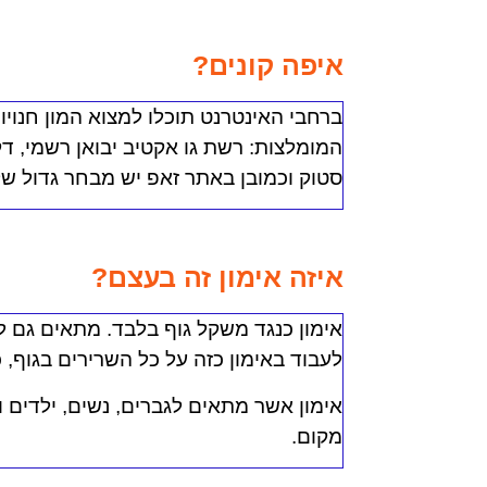
איפה קונים?
ברחבי האינטרנט תוכלו למצוא המון חנויו
המומלצות: רשת גו אקטיב יבואן רשמי, דק
סטוק וכמובן באתר זאפ יש מבחר גדול של 
איזה אימון זה בעצם?
אימון כנגד משקל גוף בלבד. מתאים גם לאימ
לעבוד באימון כזה על כל השרירים בגוף, 
אימון אשר מתאים לגברים, נשים, ילדים ו
מקום.