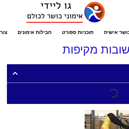
ושר אישית
תוכניות ספורט
חבילות אימונים
צור