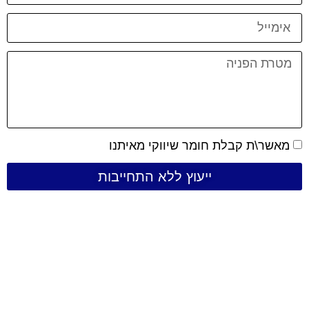
מאשר\ת קבלת חומר שיווקי מאיתנו
ייעוץ ללא התחייבות