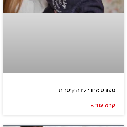
ספורט אחרי לידה קיסרית
קרא עוד »