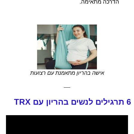
הדרכה מתאימה.
אישה בהריון מתאמנת עם רצועות
6 תרגילים לנשים בהריון עם TRX