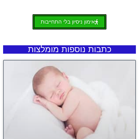
אימון ניסיון בלי התחייבות
כתבות נוספות מומלצות