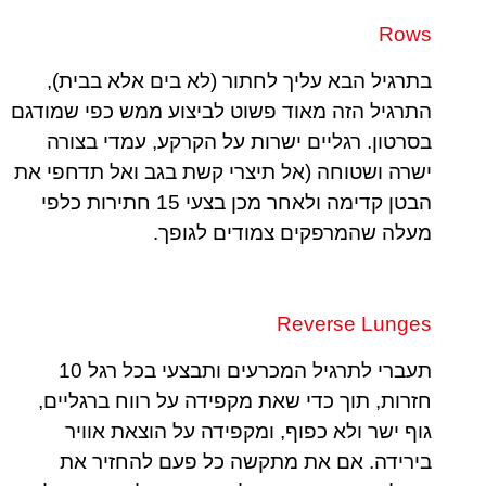
Rows
בתרגיל הבא עליך לחתור (לא בים אלא בבית),
התרגיל הזה מאוד פשוט לביצוע ממש כפי שמודגם
בסרטון. רגליים ישרות על הקרקע, עמדי בצורה
ישרה ושטוחה (אל תיצרי קשת בגב ואל תדחפי את
הבטן קדימה ולאחר מכן בצעי 15 חתירות כלפי
מעלה שהמרפקים צמודים לגופך.
Reverse Lunges
תעברי לתרגיל המכרעים ותבצעי בכל רגל 10
חזרות, תוך כדי שאת מקפידה על רווח ברגליים,
גוף ישר ולא כפוף, ומקפידה על הוצאת אוויר
בירידה. אם את מתקשה כל פעם להחזיר את