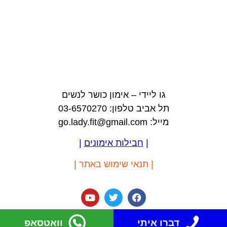
גו ליידי – אימון כושר לנשים
תל אביב טלפון: 03-6570270
מייל: go.lady.fit@gmail.com
|
חבילות אימונים
|
|
תנאי שימוש באתר
|
דברו איתי
וואטסאפ