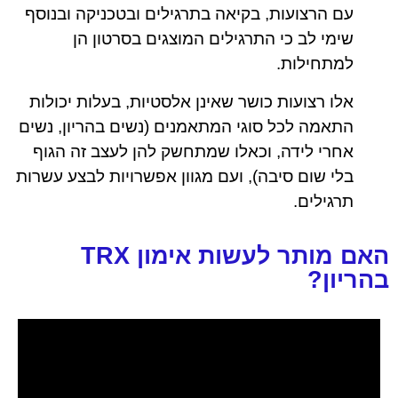
עם הרצועות, בקיאה בתרגילים ובטכניקה ובנוסף
שימי לב כי התרגילים המוצגים בסרטון הן
למתחילות.
אלו רצועות כושר שאינן אלסטיות, בעלות יכולות
התאמה לכל סוגי המתאמנים (נשים בהריון, נשים
אחרי לידה, וכאלו שמתחשק להן לעצב זה הגוף
בלי שום סיבה), ועם מגוון אפשרויות לבצע עשרות
תרגילים.
האם מותר לעשות אימון TRX
בהריון?