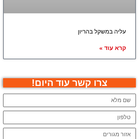
עליה במשקל בהריון
קרא עוד »
צרו קשר עוד היום!