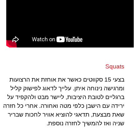
Squats
בצעי 15 סקווטים כאשר את אוחזת את הרצועות
ומרגישה נינוחה איתן. עלייך לדאוג לפישוק קליל
ברגליים לטובת היציבות, ליישר מבט ולהקפיד על
ירידה עם הישבן כלפי מטה ואחורה. אחרי כל חזרה
שאת מבצעת, תדאגי להוציא אוויר לחכות שבריר
שניה ואז להמשיך לחזרה נוספת.