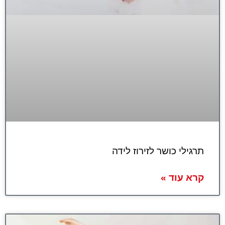
תרגילי כושר לזירוז לידה
קרא עוד »