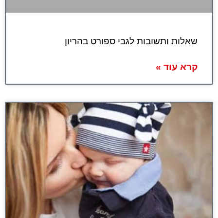
שאלות ותשובות לגבי ספורט בהריון
קרא עוד »