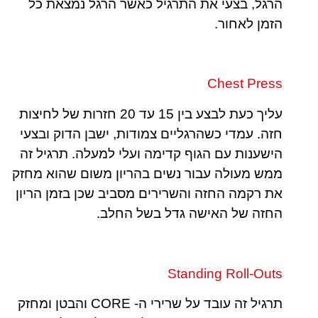
הרגל, בצעי את התרגיל כאשר הרגל נמצאת כל
הזמן לאחור.
Chest Press
עליך כעת לבצע בין 15 עד 20 חזרות של לחיצות
חזה. עמדי כשהרגליים צמודות, ישבן הדוק ובצעי
הישענות עם הגוף קדימה ועלי למעלה. תרגיל זה
ממש מעולה עבור נשים בהריון משום שהוא מחזק
את רקמה החזה והשרירים מסביב שכן בזמן הריון
החזה של האישה גדל בשל החלב.
Standing Roll-Outs
תרגיל זה עובד על שרירי ה- CORE והבטן ומחזק