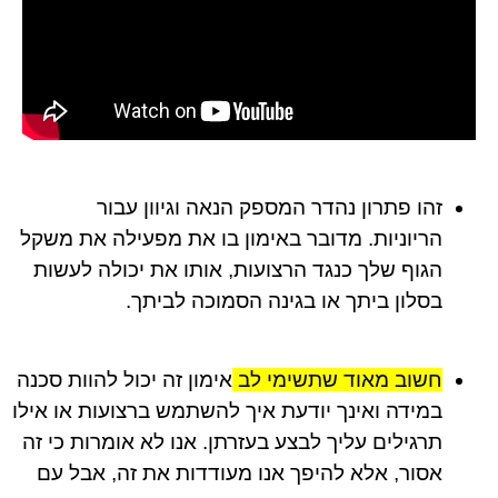
זהו פתרון נהדר המספק הנאה וגיוון עבור
הריוניות. מדובר באימון בו את מפעילה את משקל
הגוף שלך כנגד הרצועות, אותו את יכולה לעשות
בסלון ביתך או בגינה הסמוכה לביתך.
חשוב מאוד שתשימי לב
אימון זה יכול להוות סכנה
במידה ואינך יודעת איך להשתמש ברצועות או אילו
תרגילים עליך לבצע בעזרתן. אנו לא אומרות כי זה
אסור, אלא להיפך אנו מעודדות את זה, אבל עם