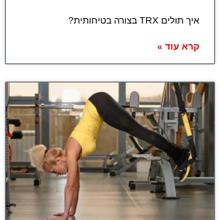
איך תולים TRX בצורה בטיחותית?
קרא עוד »