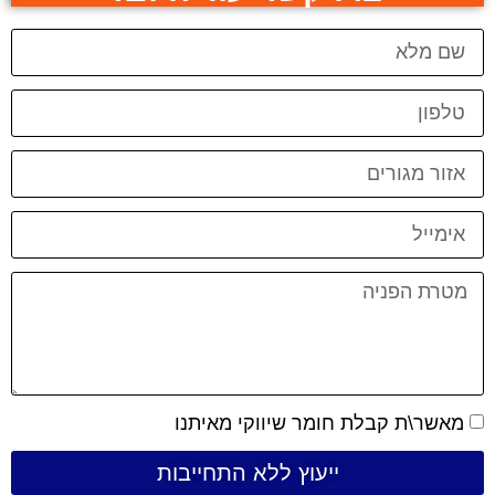
מאשר\ת קבלת חומר שיווקי מאיתנו
ייעוץ ללא התחייבות