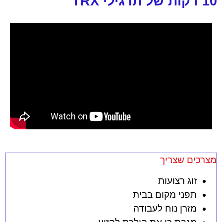
10 דקות של תרגילי TRX
מצרכים שצריך
זוג רצועות
תפני מקום בבית
מזרן נוח לעבודה