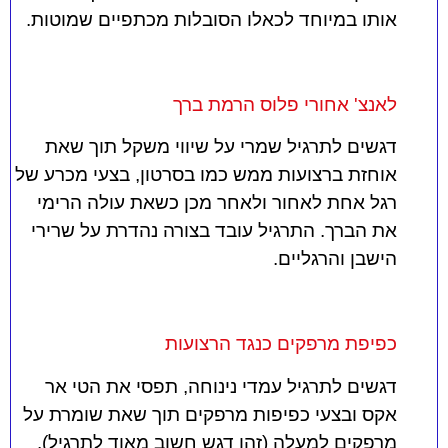
אותו במיוחד לכאלו הסובלות מכתפיים שמוטות.
לאנצ' אחורי פלוס הרמת ברך
דגשים לתרגיל שמרי על שיווי משקל תוך שאת
אוחזת ברצועות ממש כמו בסרטון, בצעי מכרע של
רגל אחת לאחור ולאחר מכן כשאת עולה הרימי
את הברך. התרגיל עובד בצורה נהדרת על שרירי
הישבן והרגליים.
כפיפת מרפקים כנגד הרצועות
דגשים לתרגיל עמדי נינוחה, תפסי את הטי אר
אקס ובצעי כפיפות מרפקים תוך שאת שומרת על
מרפקים למעלה (זהו דגש חשוב מאוד לתרגיל).