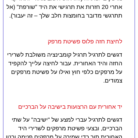
אחרי 20 חזרות את תרגישי את היד "שורפת" (אל
תתרגשי מדובר בחומצות חלב שלך – זה יעבור).
לחיצת חזה פלוס פשיטת מרפק
דגשים לתרגיל תרגיל קומבינציה משולבת לשרירי
החזה והיד האחורית. עבור לחיצה עלייך להקפיד
על מרפקים כלפי חוץ ואילו על פשיטת מרפקים
צמודים.
יד אחורית עם הרצועות בישיבה על הברכיים
דגשים לתרגיל עברי למצע של "ישיבה" על שתי
הברכיים, ובצעי פשיטת מרפקים לשרירי היד
האחורית תוך כדי שמירה על מרפקים פנימה ובטן