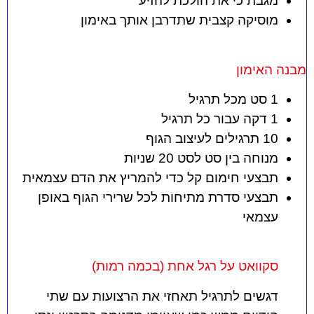
מגבת כי את הולכת להזיע
מוסיקה קצבית שתדרבן אותך באימון
מבנה האימון
1 סט מכל תרגיל
1 דקה עבור כל תרגיל
10 תרגילים לעיצוב הגוף
מנוחה בין סט לסט 20 שניות
תבצעי חימום קל כדי להמריץ את הדם עצמאית
תבצעי סדרת מתיחות לכל שרירי הגוף באופן
עצמאי
סקוואט על רגל אחת (בכמה רמות)
דגשים לתרגיל תאחזי את הרצועות עם שתי