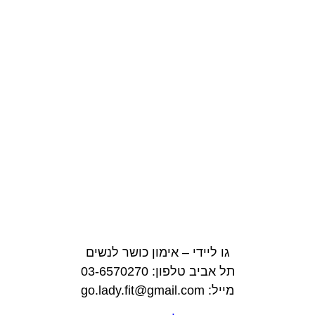
גו ליידי – אימון כושר לנשים
תל אביב טלפון: 03-6570270
מייל: go.lady.fit@gmail.com