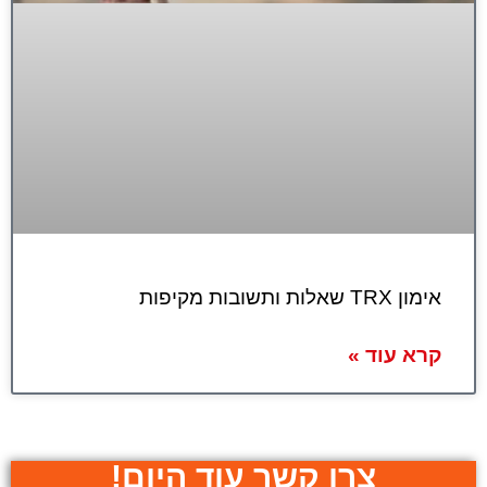
אימון TRX שאלות ותשובות מקיפות
קרא עוד »
צרו קשר עוד היום!