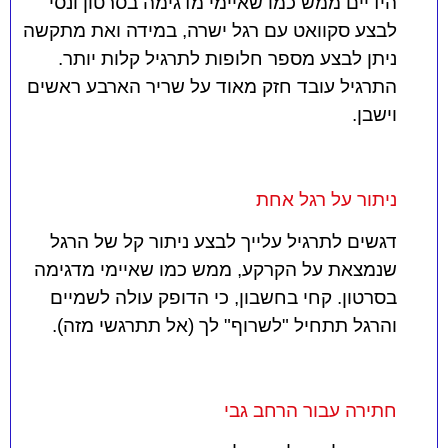
הידיים ממש כמו שאיימי מדגימה בסרטון ונסי
לבצע סקוואט עם רגל ישרה, במידה ואת מתקשה
ניתן לבצע מספר חלופות לתרגיל קלות יותר.
התרגיל עובד חזק מאוד על שריר הארבע ראשים
וישבן.
ניתור על רגל אחת
דגשים לתרגיל עלייך לבצע ניתור קל של הרגל
שנמצאת על הקרקע, ממש כמו שאיימי מדגימה
בסרטון. קחי בחשבון, כי הדופק עולה לשמיים
והרגל תתחיל "לשרוף" לך (אל תתרגשי מזה).
חתירה עבור הרחב גבי