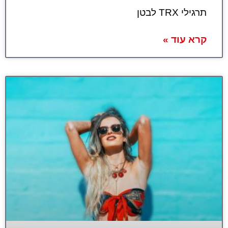
תרגילי TRX לבטן
קרא עוד »