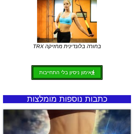
בחורה בלונדינית מחזיקה TRX
אימון ניסיון בלי התחייבות
כתבות נוספות מומלצות