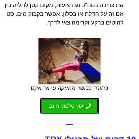
את צריכה בסה"כ זוג רצועות, מקום קטן לתליה בין
אם זה על הדלת או בסלון, אפשר בקבוק מים, סט
להיטים ברקע וקדימה צאי לדרך.
בחורה בכושר מחזיקה טי אר אקס
ייעוץ טלפוני חינם