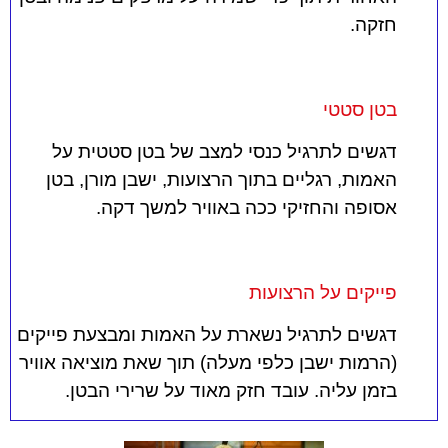
חזקה.
בטן סטטי
דגשים לתרגיל כנסי למצב של בטן סטטית על
האמות, רגליים בתוך הרצועות, ישבן מורן, בטן
אסופה והחזיקי ככה באוויר למשך דקה.
פייקים על הרצועות
דגשים לתרגיל נשארת על האמות ומבצעת פייקים
(הרמות ישבן כלפי מעלה) תוך שאת מוציאה אוויר
בזמן עליה. עובד חזק מאוד על שרירי הבטן.