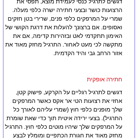
דגשים לתרגיל כנסי לעמידת מוצא, תפסי את
הרצועות כושר ובצעי חתירה ישרה כלפי מעלה.
שמרי על המרפקים כלפי פנים, שרירי בטן חזקים
ואסופים. אם ברצונך להעלות את דרגת הקושי של
האימון תתקדמי לאט ובזהירות קדימה, אם את
מתקשה לכי מעט לאחור. התרגיל מחזק מאוד את
אזור הרחב גבי והיד הקדמית.
חתירה אופקית
דגשים לתרגיל רגליים על הקרקע, פישוק קטן,
אחזי את רצועות הטי אר אקס כאשר המרפקים
שלך מופנים כלפי חוץ (שמרי עליהם לאורך כל
התרגיל). בצעי ירידה איטית תוך כדי שאת שומרת
על המרפקים שלך שיהיו מוטים כלפי חוץ. התרגיל
מחזק מאוד את חגורת הכתפיים ומומלץ לבצע