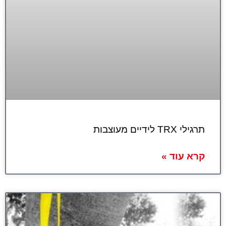
תרגילי TRX לידיים מעוצבות
קרא עוד »