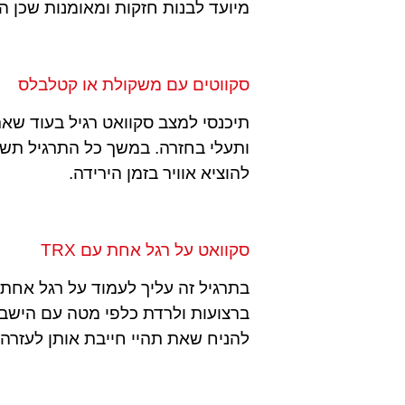
מיועד לבנות חזקות ומאומנות שכן ה
סקווטים עם משקולת או קטלבלס
תיכנסי למצב סקוואט רגיל בעוד שא
ותעלי בחזרה. במשך כל התרגיל תשת
להוציא אוויר בזמן הירידה.
סקוואט על רגל אחת עם TRX
בתרגיל זה עליך לעמוד על רגל אחת 
ברצועות ולרדת כלפי מטה עם הישבן. 
להניח שאת תהיי חייבת אותן לעזרה.