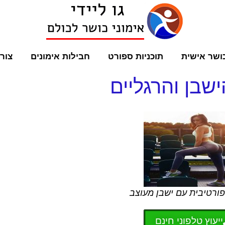
ושר אישית
תוכניות ספורט
חבילות אימונים
צור
ישבן והרגליים
ורטיבית עם ישבן מעוצב
ייעוץ טלפוני חינם