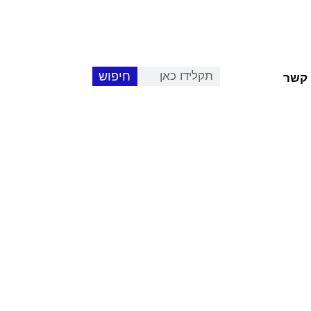
חיפוש
 קשר