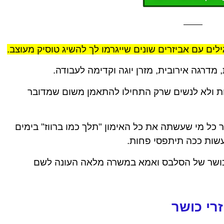
ות ולא לנשים שרק התחילו להתאמן משום שמדובר
 כל מי שעשתה את כל האימון "תלך כמו ברווז" בימים
עשות ככה תיתפסי פחות.
הכושר של הסלבס ואמא במשרה מלאה העונה לשם
רי כושר