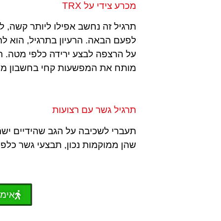
מכרע צידי על TRX
תרגיל זה נחשב אפילו ליותר קשה, ל
לפעם הבאה. הרעיון בתרגיל, הוא לה
על הרצפה לבצע ירידה כלפי מטה. ת
מותח את המפשעות קחי בחשבון מחר
תרגיל גשר עם רצועות
תעברי לשכיבה על הגב שהידיים ישרו
שהן ממוקמות נכון, תבצעי גשר כלפי
אימו