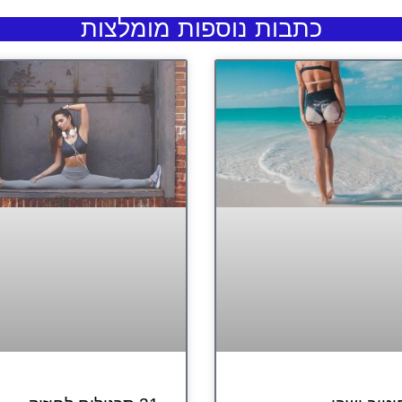
כתבות נוספות מומלצות