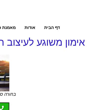
דף הבית
אודות
מאמנת כ
אימון משוגע לעיצוב ה
בחורה ספ