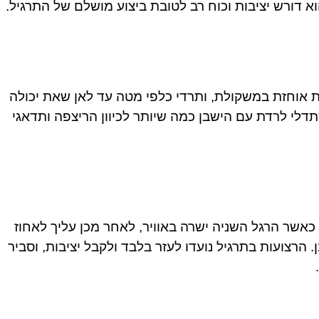
וא דורש יציבות וכוח רב לטובת ביצוע מושלם של התרגיל.
ת אוחזת במשקולת, ותרדי כלפי מטה עד לאן שאת יכולה
דלי לרדת עם הישבן כמה שיותר לכיוון הריצפה ותדאגי
כאשר הרגל השניה ישרה באוויר, לאחר מכן עליך לאחוז
הרצועות בתרגיל נועדו לעזר בלבד ולקבל יציבות, וסביר