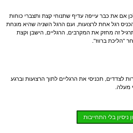
כן אם את כבר עייפה עדיף שתנוחי קצת ותצברי כוחות
כניס רגל אחת לרצועות, ועם הרגל השניה שהיא מונחת
רגיל זה מחזק את המקרבים, הרגליים, הישבן וקצת
 "הליכת ברווז".
ת לצדדים, תכניסי את הרגליים לתוך הרצועות וברגע
 מעלה.
ן ניסיון בלי התחייבות